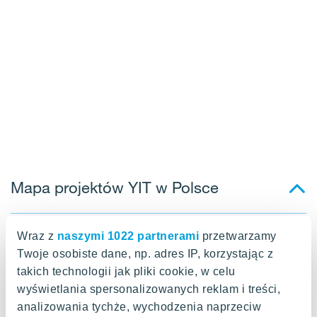
Mapa projektów YIT w Polsce
Wraz z
naszymi 1022 partnerami
przetwarzamy
Twoje osobiste dane, np. adres IP, korzystając z
takich technologii jak pliki cookie, w celu
wyświetlania spersonalizowanych reklam i treści,
analizowania tychże, wychodzenia naprzeciw