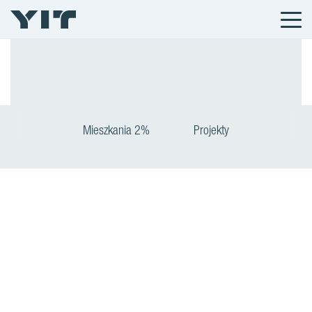
Mieszkania 2%
Projekty