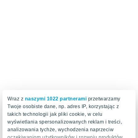
Wraz z
naszymi 1022 partnerami
przetwarzamy
Twoje osobiste dane, np. adres IP, korzystając z
takich technologii jak pliki cookie, w celu
wyświetlania spersonalizowanych reklam i treści,
analizowania tychże, wychodzenia naprzeciw
oczekiwaniom użytkowników i rozwoju produktów.