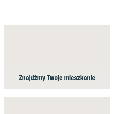
Znajdźmy Twoje mieszkanie