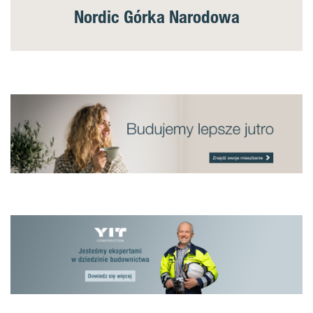
Nordic Górka Narodowa