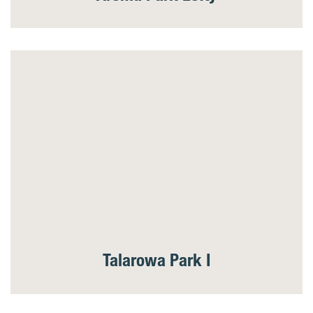
Talarowa Park I