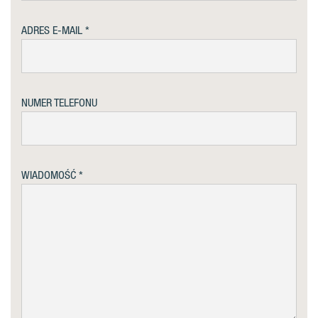
ADRES E-MAIL
NUMER TELEFONU
WIADOMOŚĆ