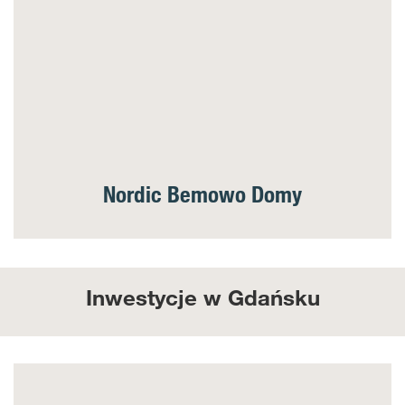
Nordic Bemowo Domy
Inwestycje w Gdańsku