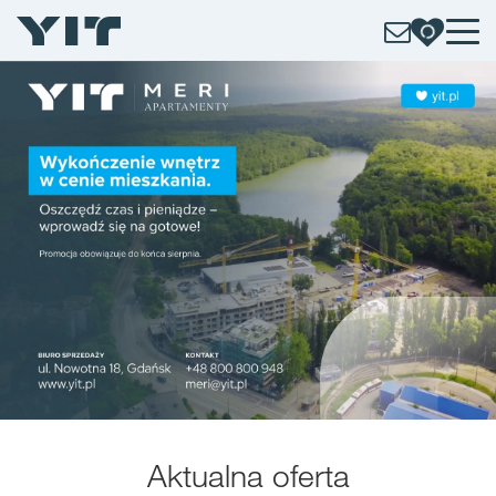
Aktualna oferta