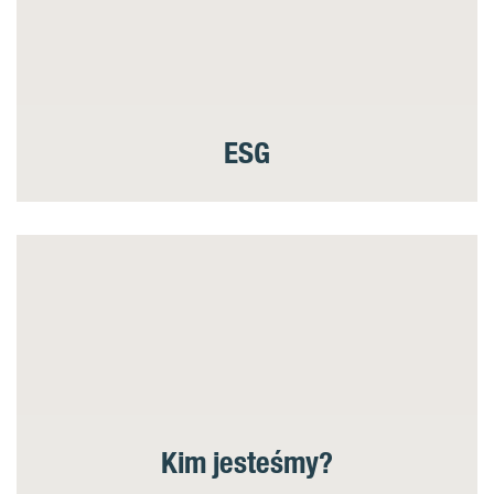
ESG
Kim jesteśmy?