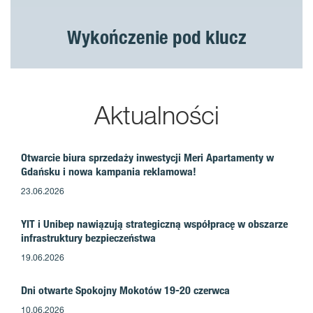
Wykończenie pod klucz
Aktualności
Otwarcie biura sprzedaży inwestycji Meri Apartamenty w
Gdańsku i nowa kampania reklamowa!
23.06.2026
YIT i Unibep nawiązują strategiczną współpracę w obszarze
infrastruktury bezpieczeństwa
19.06.2026
Dni otwarte Spokojny Mokotów 19-20 czerwca
10.06.2026