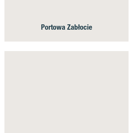
Portowa Zabłocie