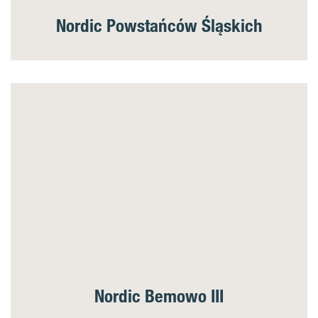
Nordic Powstańców Śląskich
Nordic Bemowo III