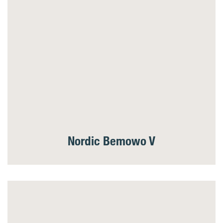
Nordic Bemowo V