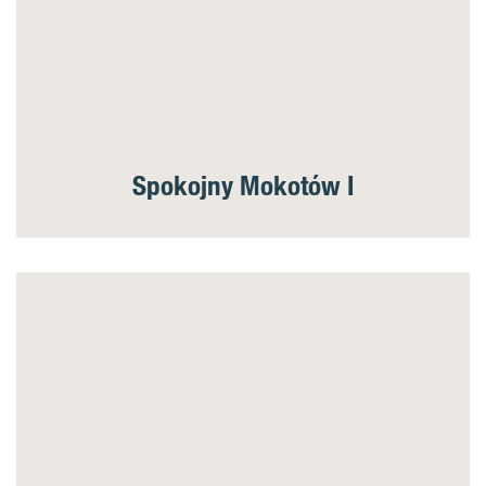
Spokojny Mokotów I