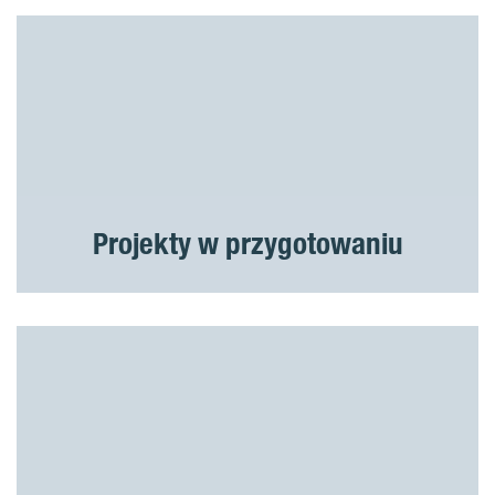
Projekty w przygotowaniu