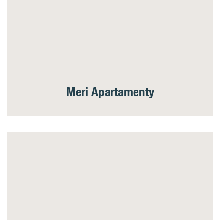
Meri Apartamenty