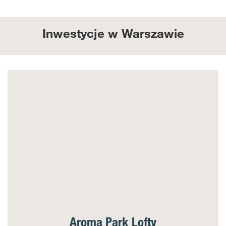
Inwestycje w Warszawie
Aroma Park Lofty