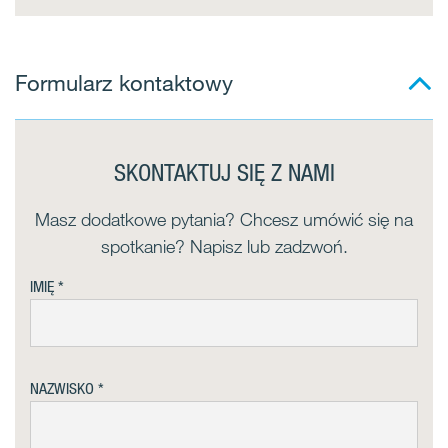
Formularz kontaktowy
SKONTAKTUJ SIĘ Z NAMI
Masz dodatkowe pytania? Chcesz umówić się na
spotkanie? Napisz lub zadzwoń.
IMIĘ
NAZWISKO