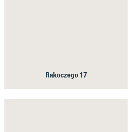
Rakoczego 17