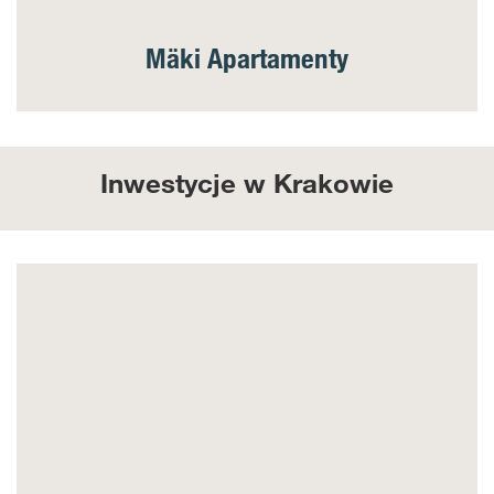
Mäki Apartamenty
Inwestycje w Krakowie