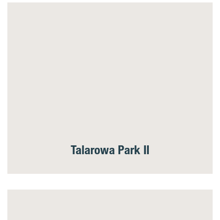
Talarowa Park II