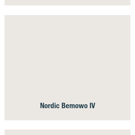
Nordic Bemowo IV