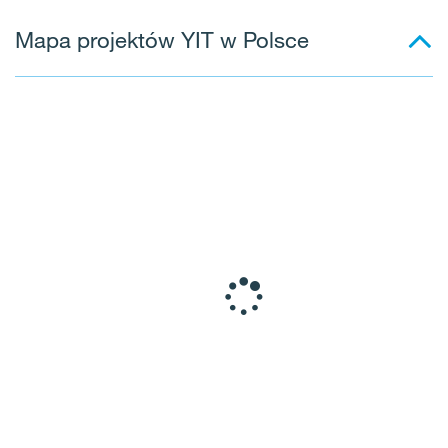
Mapa projektów YIT w Polsce