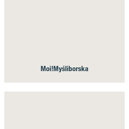
Moi!Myśliborska