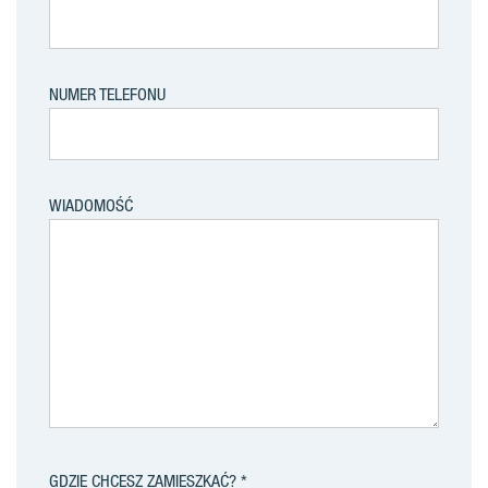
NUMER TELEFONU
WIADOMOŚĆ
GDZIE CHCESZ ZAMIESZKAĆ?