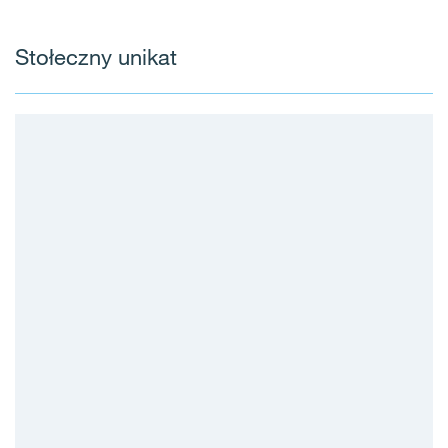
Stołeczny unikat