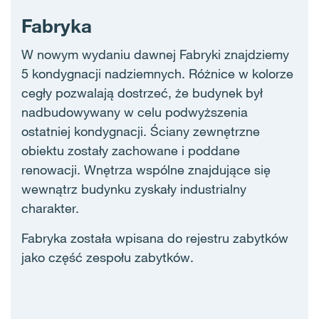
Fabryka
W nowym wydaniu dawnej Fabryki znajdziemy
5 kondygnacji nadziemnych. Różnice w kolorze
cegły pozwalają dostrzeć, że budynek był
nadbudowywany w celu podwyższenia
ostatniej kondygnacji. Ściany zewnętrzne
obiektu zostały zachowane i poddane
renowacji. Wnętrza wspólne znajdujące się
wewnątrz budynku zyskały industrialny
charakter.
Fabryka została wpisana do rejestru zabytków
jako część zespołu zabytków.