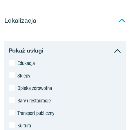
Lokalizacja
Pokaż usługi
Edukacja
Sklepy
Opieka zdrowotna
Bary i restauracje
Transport publiczny
Kultura