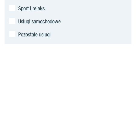
Sport i relaks
Usługi samochodowe
Pozostałe usługi