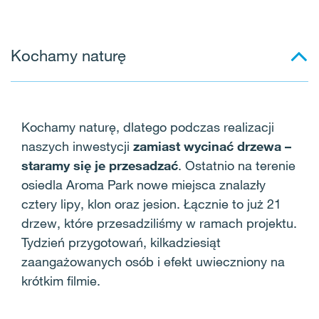
Kochamy naturę
Kochamy naturę, dlatego podczas realizacji
naszych inwestycji
zamiast wycinać drzewa –
staramy się je przesadzać
. Ostatnio na terenie
osiedla Aroma Park nowe miejsca znalazły
cztery lipy, klon oraz jesion. Łącznie to już 21
drzew, które przesadziliśmy w ramach projektu.
Tydzień przygotowań, kilkadziesiąt
zaangażowanych osób i efekt uwieczniony na
krótkim filmie.