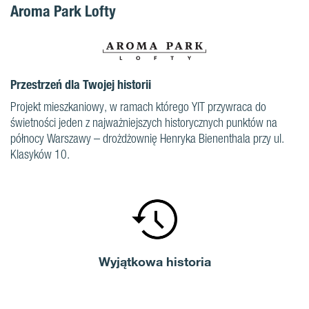
Aroma Park Lofty
Przestrzeń dla Twojej historii
Projekt mieszkaniowy, w ramach którego YIT przywraca do
świetności jeden z najważniejszych historycznych punktów na
północy Warszawy – drożdżownię Henryka Bienenthala przy ul.
Klasyków 10.
Wyjątkowa historia