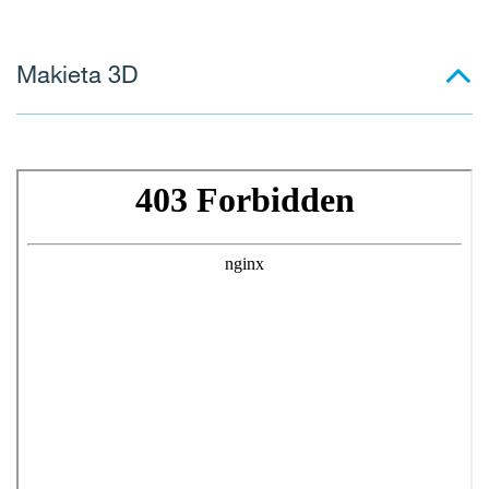
Makieta 3D