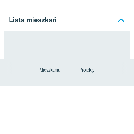
Lista mieszkań
Mieszkania
Projekty