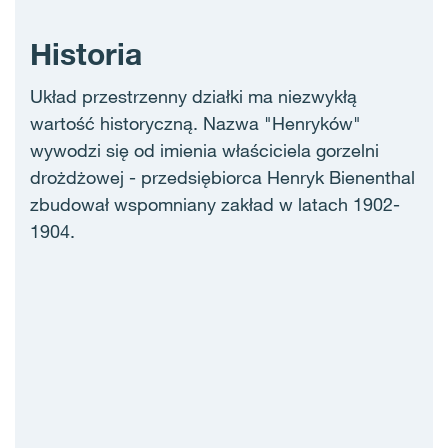
Historia
Układ przestrzenny działki ma niezwykłą
wartość historyczną. Nazwa "Henryków"
wywodzi się od imienia właściciela gorzelni
drożdżowej - przedsiębiorca Henryk Bienenthal
zbudował wspomniany zakład w latach 1902-
1904.‎