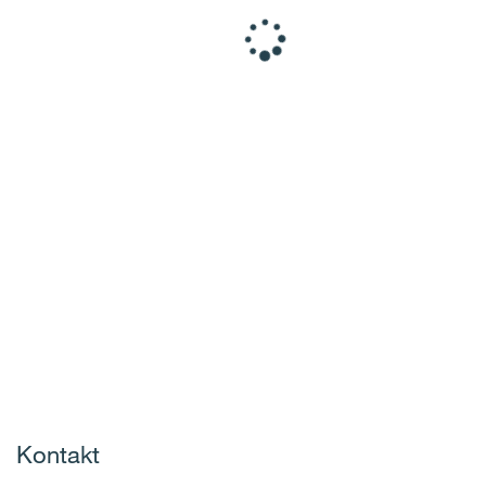
Kontakt