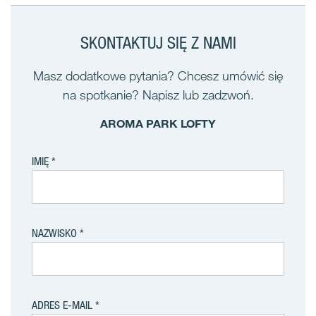
SKONTAKTUJ SIĘ Z NAMI
Masz dodatkowe pytania? Chcesz umówić się
na spotkanie? Napisz lub zadzwoń.
AROMA PARK LOFTY
IMIĘ
NAZWISKO
ADRES E-MAIL