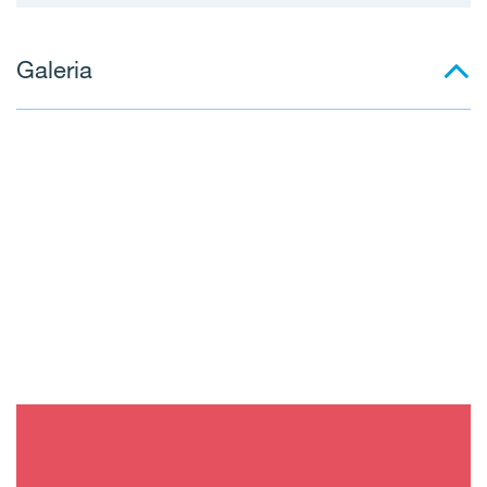
Galeria