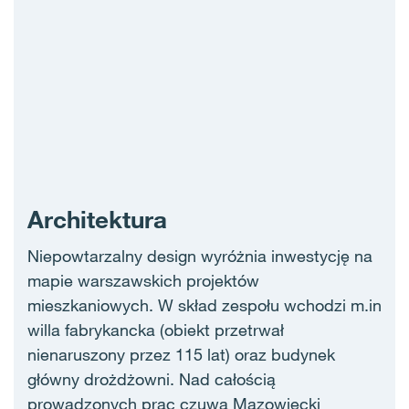
Architektura
Niepowtarzalny design wyróżnia inwestycję na
mapie warszawskich projektów
mieszkaniowych. W skład zespołu wchodzi m.in
willa fabrykancka (obiekt przetrwał
nienaruszony przez 115 lat) oraz budynek
główny drożdżowni. Nad całością
prowadzonych prac czuwa Mazowiecki