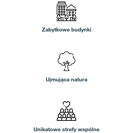
Zabytkowe budynki
Ujmująca natura
Unikatowe strefy wspólne