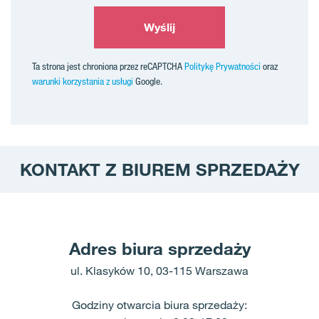
Wyślij
Ta strona jest chroniona przez reCAPTCHA
Politykę Prywatności
oraz
warunki korzystania z usługi
Google.
KONTAKT Z BIUREM SPRZEDAŻY
Adres biura sprzedaży
ul. Klasyków 10, 03-115 Warszawa
Godziny otwarcia biura sprzedaży: