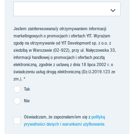
Jestem zainteresowana/y otrzymywaniem informacji
marketingowych o promocjach i ofertach YIT. Wyrażam
zgodę na otrzymywanie od YIT Development sp. z o.o. z
siedzibą w Warszawie (02-922), przy ul. Nałęczowska 33,
informacji handlowej o promocjach i ofertach pocztą
elektroniczną, zgodnie z ustawą z dnia 18 lipca 2002 r. o
świadczeniu usług drogą elektroniczną (Dz.U.2019.123 ze
zm.).
Tak
Nie
Oświadczam, że zapoznałam/em się z
polityką
prywatności danych i warunkami użytkowania