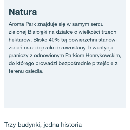
Natura
Aroma Park znajduje się w samym sercu
zielonej Białołęki na działce o wielkości trzech
hektarów. Blisko 40% tej powierzchni stanowi
zieleń oraz dojrzałe drzewostany. Inwestycja
graniczy z odnowionym Parkiem Henrykowskim,
do którego prowadzi bezpośrednie przejście z
terenu osiedla.
Trzy budynki, jedna historia