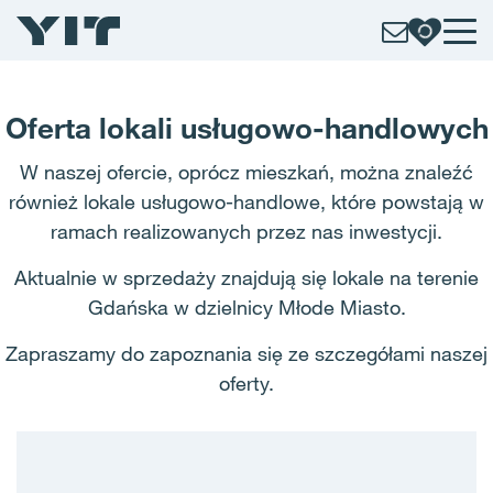
Oferta lokali usługowo-handlowych
W naszej ofercie, oprócz mieszkań, można znaleźć
również lokale usługowo-handlowe, które powstają w
ramach realizowanych przez nas inwestycji.
Aktualnie w sprzedaży znajdują się lokale na terenie
Gdańska w dzielnicy Młode Miasto.
Zapraszamy do zapoznania się ze szczegółami naszej
oferty.