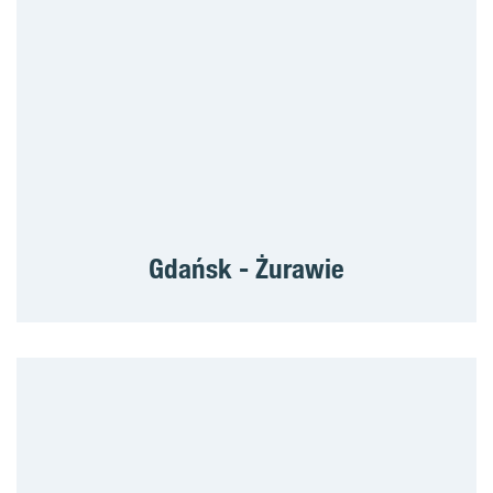
Gdańsk - Żurawie