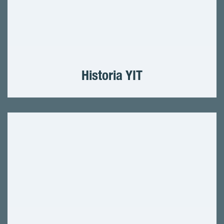
Historia YIT