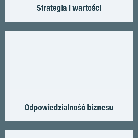
Strategia i wartości
Odpowiedzialność biznesu