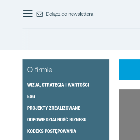
Dołącz do newslettera
O firmie
WIZJA, STRATEGIA I WARTOŚCI
ESG
PROJEKTY ZREALIZOWANE
ODPOWIEDZIALNOŚĆ BIZNESU
KODEKS POSTĘPOWANIA