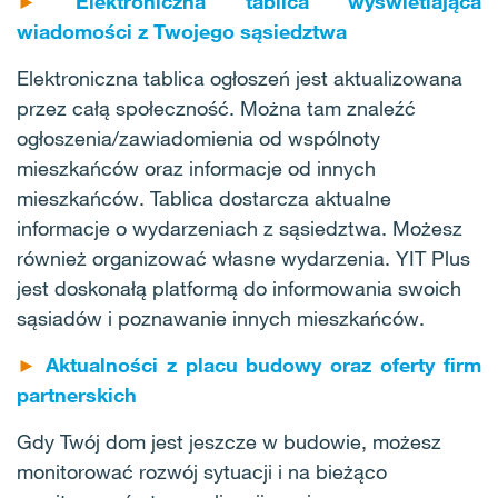
►
Elektroniczna tablica wyświetlająca
wiadomości z Twojego sąsiedztwa
Elektroniczna tablica ogłoszeń jest aktualizowana
przez całą społeczność. Można tam znaleźć
ogłoszenia/zawiadomienia od wspólnoty
mieszkańców oraz informacje od innych
mieszkańców. Tablica dostarcza aktualne
informacje o wydarzeniach z sąsiedztwa. Możesz
również organizować własne wydarzenia. YIT Plus
jest doskonałą platformą do informowania swoich
sąsiadów i poznawanie innych mieszkańców.
►
Aktualności z placu budowy oraz oferty firm
partnerskich
Gdy Twój dom jest jeszcze w budowie, możesz
monitorować rozwój sytuacji i na bieżąco