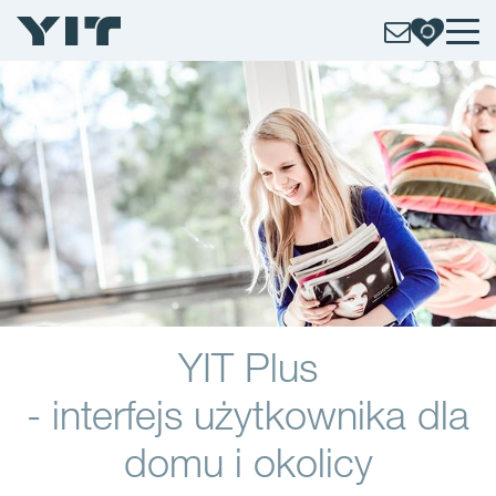
YIT Plus
- interfejs użytkownika dla
domu i okolicy