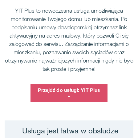
YIT Plus to nowoczesna usługa umożliwiająca
monitorowanie Twojego domu lub mieszkania. Po
podpisaniu umowy deweloperskiej otrzymasz link
aktywacyjny na adres mailowy, który pozwoli Ci się
zalogować do serwisu. Zarządzanie informacjami o
mieszkaniu, poznawanie swoich sąsiadów oraz
otrzymywanie najważniejszych informacji nigdy nie było
tak proste i przyjemne!
Przejdź do usługi: YIT Plus
»
Usługa jest łatwa w obsłudze