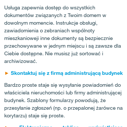
Usługa zapewnia dostęp do wszystkich
dokumentów związanych z Twoim domem w
dowolnym momencie. Instrukcje obsługi,
zawiadomienia o zebraniach wspólnoty
mieszkanioweji inne dokumenty są bezpiecznie
przechowywane w jednym miejscu i są zawsze dla
Ciebie dostępne. Nie musisz już sortować i
archiwizować.
►
Skontaktuj się z firmą administrującą budynek
Bardzo proste staje się wysyłanie powiadomień do
właściciela nieruchomości lub firmy administrującej
budynek. Szablony formularzy powodują, że
przesyłanie zgłoszeń (np. o przepalonej żarówce na
korytarzu) staje się proste.