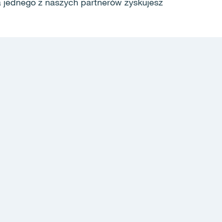
a jednego z naszych partnerów zyskujesz