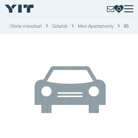
Oferta mieszkań
Gdańsk
Meri Apartamenty
85