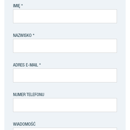
IMIĘ
NAZWISKO
ADRES E-MAIL
NUMER TELEFONU
WIADOMOŚĆ