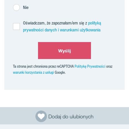
Nie
Oświadczam, że zapoznałam/em się z
polityką
prywatności danych i warunkami użytkowania
Wyślij
Ta strona jest chroniona przez reCAPTCHA
Politykę Prywatności
oraz
warunki korzystania z usługi
Google.
Dodaj do ulubionych