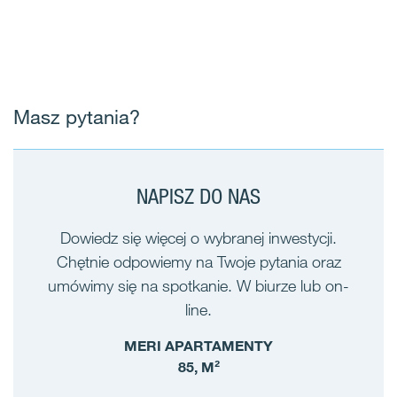
Masz pytania?
NAPISZ DO NAS
Dowiedz się więcej o wybranej inwestycji.
Chętnie odpowiemy na Twoje pytania oraz
umówimy się na spotkanie. W biurze lub on-
line.
MERI APARTAMENTY
85, M²