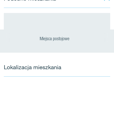
Miejsca postojowe
Lokalizacja mieszkania