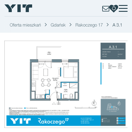
Oferta mieszkań
Gdańsk
Rakoczego 17
A 3.1