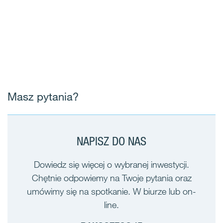
Masz pytania?
NAPISZ DO NAS
Dowiedz się więcej o wybranej inwestycji.
Chętnie odpowiemy na Twoje pytania oraz
umówimy się na spotkanie. W biurze lub on-
line.