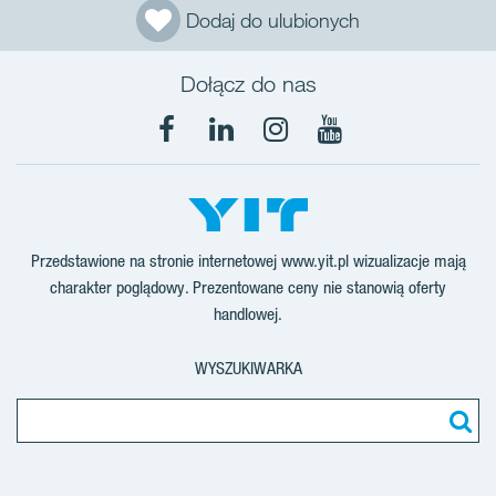
Dodaj do ulubionych
Dołącz do nas
Facebook
LinkedIn
Instagram
YouTube
Przedstawione na stronie internetowej www.yit.pl wizualizacje mają
charakter poglądowy. Prezentowane ceny nie stanowią oferty
handlowej.
WYSZUKIWARKA