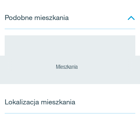
Podobne mieszkania
Mieszkania
Lokalizacja mieszkania