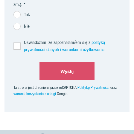
zm.).
Tak
Nie
Oświadczam, że zapoznałam/em się z
polityką
prywatności danych i warunkami użytkowania
Wyślij
Ta strona jest chroniona przez reCAPTCHA
Politykę Prywatności
oraz
warunki korzystania z usługi
Google.