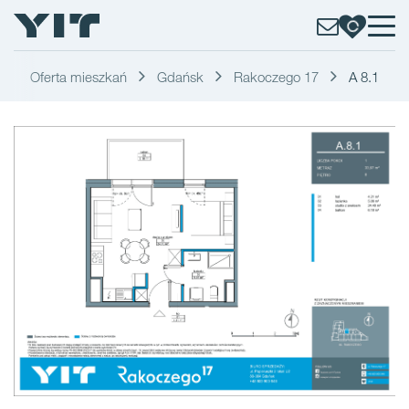
Oferta mieszkań
Gdańsk
Rakoczego 17
A 8.1