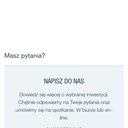
Masz pytania?
NAPISZ DO NAS
Dowiedz się więcej o wybranej inwestycji.
Chętnie odpowiemy na Twoje pytania oraz
umówimy się na spotkanie. W biurze lub on-
line.