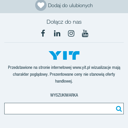
Dodaj do ulubionych
Dołącz do nas
Facebook
LinkedIn
Instagram
YouTube
Przedstawione na stronie internetowej www.yit.pl wizualizacje mają
charakter poglądowy. Prezentowane ceny nie stanowią oferty
handlowej.
WYSZUKIWARKA