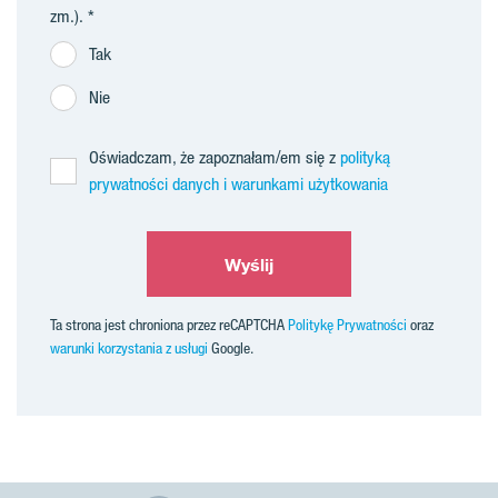
zm.).
Tak
Nie
Oświadczam, że zapoznałam/em się z
polityką
prywatności danych i warunkami użytkowania
Wyślij
Ta strona jest chroniona przez reCAPTCHA
Politykę Prywatności
oraz
warunki korzystania z usługi
Google.