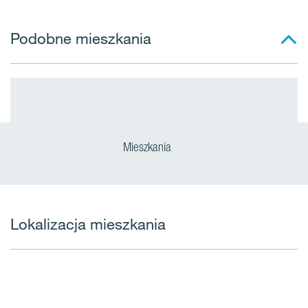
Podobne mieszkania
Mieszkania
Lokalizacja mieszkania