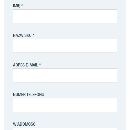
IMIĘ
NAZWISKO
ADRES E-MAIL
NUMER TELEFONU
WIADOMOŚĆ