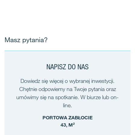
Masz pytania?
NAPISZ DO NAS
Dowiedz się więcej o wybranej inwestycji.
Chętnie odpowiemy na Twoje pytania oraz
umówimy się na spotkanie. W biurze lub on-
line.
PORTOWA ZABŁOCIE
43, M²