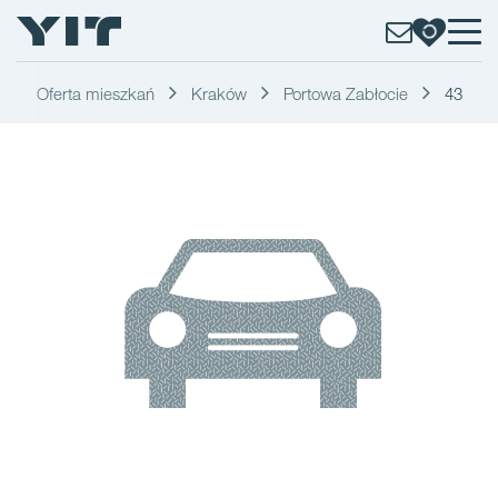
Oferta mieszkań
Kraków
Portowa Zabłocie
43