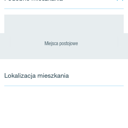
Miejsca postojowe
Lokalizacja mieszkania