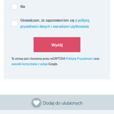
Nie
Oświadczam, że zapoznałam/em się z
polityką
prywatności danych i warunkami użytkowania
Wyślij
Ta strona jest chroniona przez reCAPTCHA
Politykę Prywatności
oraz
warunki korzystania z usługi
Google.
Dodaj do ulubionych