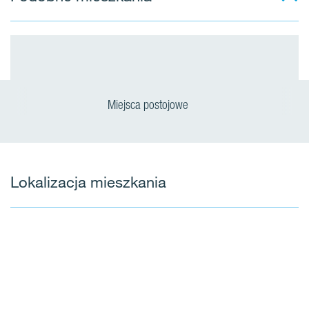
Miejsca postojowe
Lokalizacja mieszkania