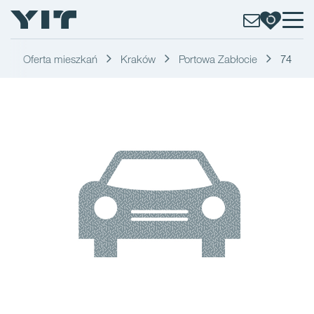
Oferta mieszkań
Kraków
Portowa Zabłocie
74