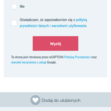
Nie
Oświadczam, że zapoznałam/em się z
polityką
prywatności danych i warunkami użytkowania
Wyślij
Ta strona jest chroniona przez reCAPTCHA
Politykę Prywatności
oraz
warunki korzystania z usługi
Google.
Dodaj do ulubionych