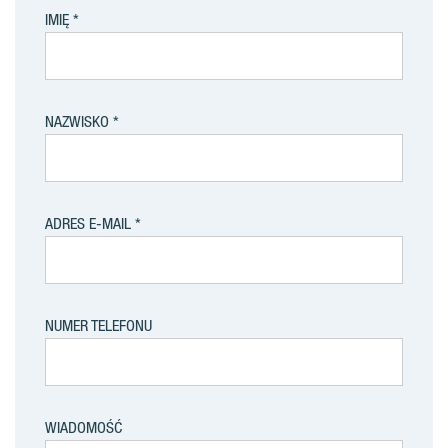
IMIĘ
NAZWISKO
ADRES E-MAIL
NUMER TELEFONU
WIADOMOŚĆ