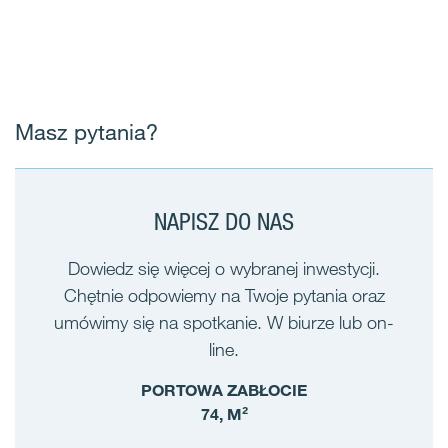
Masz pytania?
NAPISZ DO NAS
Dowiedz się więcej o wybranej inwestycji.
Chętnie odpowiemy na Twoje pytania oraz
umówimy się na spotkanie. W biurze lub on-
line.
PORTOWA ZABŁOCIE
74, M²