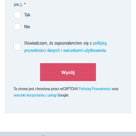
zm.).
Tak
Nie
Oświadczam, że zapoznałam/em się z
polityką
prywatności danych i warunkami użytkowania
Wyślij
Ta strona jest chroniona przez reCAPTCHA
Politykę Prywatności
oraz
warunki korzystania z usługi
Google.