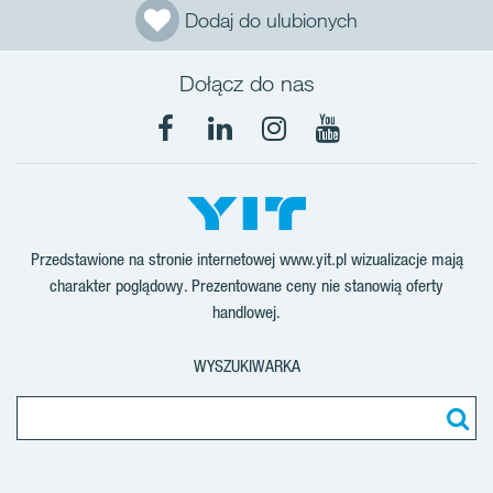
Dodaj do ulubionych
Dołącz do nas
Facebook
LinkedIn
Instagram
YouTube
Przedstawione na stronie internetowej www.yit.pl wizualizacje mają
charakter poglądowy. Prezentowane ceny nie stanowią oferty
handlowej.
WYSZUKIWARKA