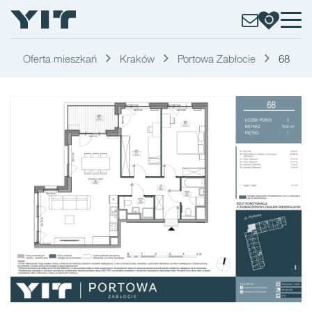
Oferta mieszkań
Kraków
Portowa Zabłocie
68