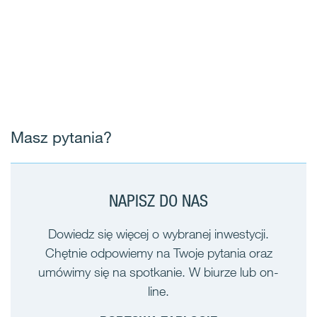
Masz pytania?
NAPISZ DO NAS
Dowiedz się więcej o wybranej inwestycji.
Chętnie odpowiemy na Twoje pytania oraz
umówimy się na spotkanie. W biurze lub on-
line.