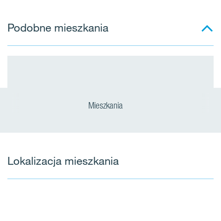
Podobne mieszkania
Mieszkania
Lokalizacja mieszkania