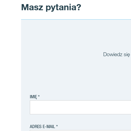
Masz pytania?
Dowiedz się 
IMIĘ
ADRES E-MAIL