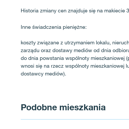
Historia zmiany cen znajduje się na makiecie 
Inne świadczenia pieniężne:
koszty związane z utrzymaniem lokalu, nieruc
zarządu oraz dostawy mediów od dnia odbior
do dnia powstania wspólnoty mieszkaniowej (p
wnosi się na rzecz wspólnoty mieszkaniowej l
dostawcy mediów).
Podobne mieszkania