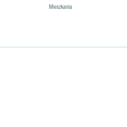
Mieszkania