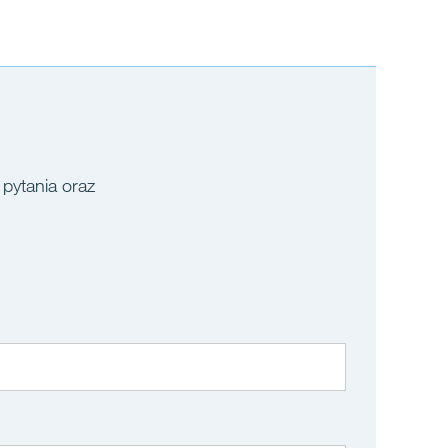
 pytania oraz