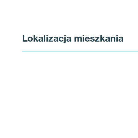
Lokalizacja mieszkania