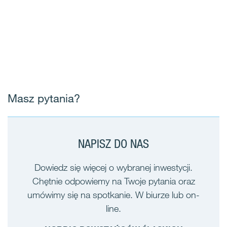
Masz pytania?
NAPISZ DO NAS
Dowiedz się więcej o wybranej inwestycji.
Chętnie odpowiemy na Twoje pytania oraz
umówimy się na spotkanie. W biurze lub on-
line.