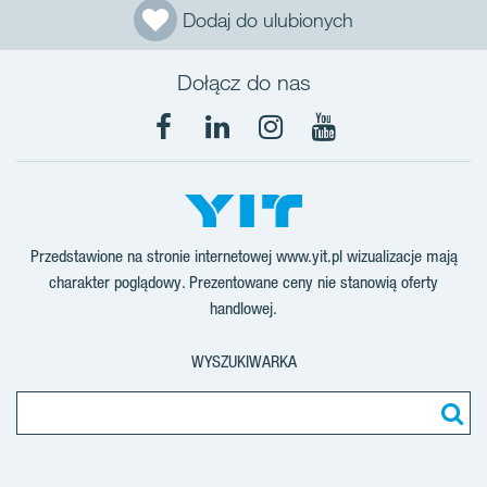
Dodaj do ulubionych
Dołącz do nas
Facebook
LinkedIn
Instagram
YouTube
Przedstawione na stronie internetowej www.yit.pl wizualizacje mają
charakter poglądowy. Prezentowane ceny nie stanowią oferty
handlowej.
WYSZUKIWARKA