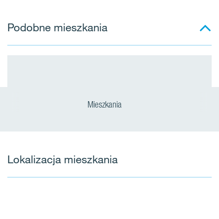
Podobne mieszkania
Mieszkania
Lokalizacja mieszkania