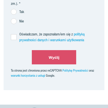
zm.).
Tak
Nie
Oświadczam, że zapoznałam/em się z
polityką
prywatności danych i warunkami użytkowania
Wyślij
Ta strona jest chroniona przez reCAPTCHA
Politykę Prywatności
oraz
warunki korzystania z usługi
Google.