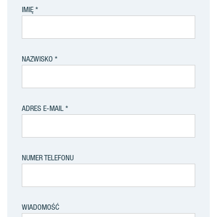
IMIĘ
NAZWISKO
ADRES E-MAIL
NUMER TELEFONU
WIADOMOŚĆ