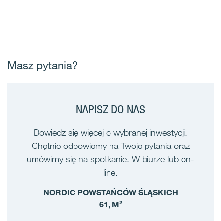
Masz pytania?
NAPISZ DO NAS
Dowiedz się więcej o wybranej inwestycji.
Chętnie odpowiemy na Twoje pytania oraz
umówimy się na spotkanie. W biurze lub on-
line.
NORDIC POWSTAŃCÓW ŚLĄSKICH
61, M²