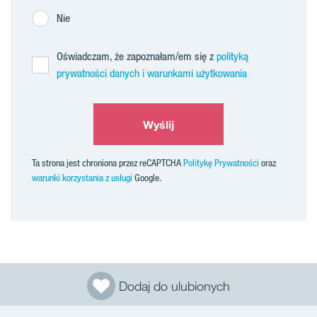
Nie
Oświadczam, że zapoznałam/em się z
polityką
prywatności danych i warunkami użytkowania
Wyślij
Ta strona jest chroniona przez reCAPTCHA
Politykę Prywatności
oraz
warunki korzystania z usługi
Google.
Dodaj do ulubionych