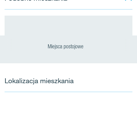
Miejsca postojowe
Lokalizacja mieszkania