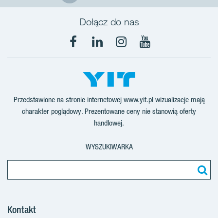
Dołącz do nas
Facebook
LinkedIn
Instagram
YouTube
Przedstawione na stronie internetowej www.yit.pl wizualizacje mają
charakter poglądowy. Prezentowane ceny nie stanowią oferty
handlowej.
WYSZUKIWARKA
Kontakt