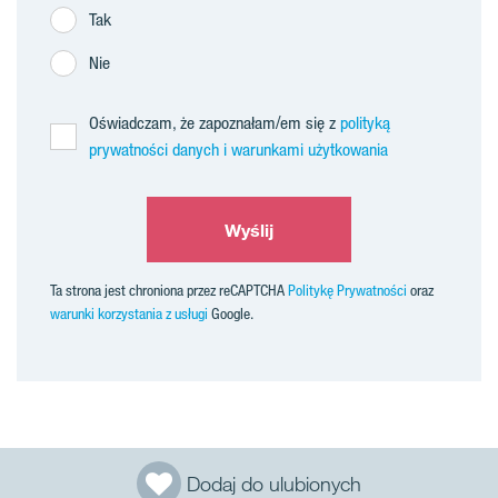
Tak
Nie
Oświadczam, że zapoznałam/em się z
polityką
prywatności danych i warunkami użytkowania
Wyślij
Ta strona jest chroniona przez reCAPTCHA
Politykę Prywatności
oraz
warunki korzystania z usługi
Google.
Dodaj do ulubionych