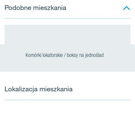
Podobne mieszkania
Komórki lokatorskie / boksy na jednoślad
Lokalizacja mieszkania