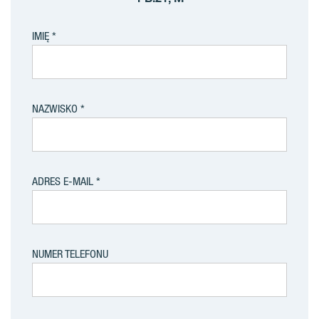
IMIĘ
NAZWISKO
ADRES E-MAIL
NUMER TELEFONU