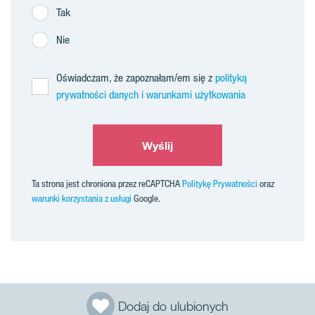
Tak
Nie
Oświadczam, że zapoznałam/em się z
polityką
prywatności danych i warunkami użytkowania
Wyślij
Ta strona jest chroniona przez reCAPTCHA
Politykę Prywatności
oraz
warunki korzystania z usługi
Google.
Dodaj do ulubionych