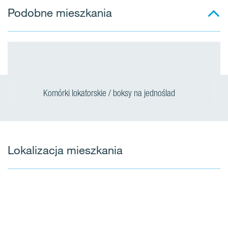
Podobne mieszkania
Komórki lokatorskie / boksy na jednoślad
Lokalizacja mieszkania