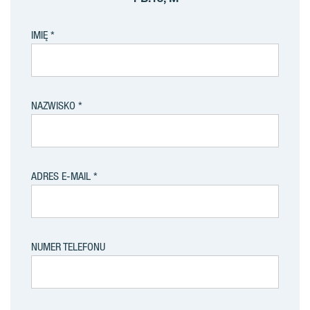
IMIĘ
NAZWISKO
ADRES E-MAIL
NUMER TELEFONU