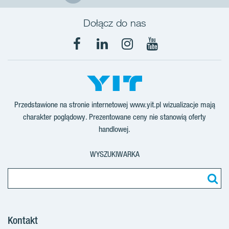
Dołącz do nas
Facebook
LinkedIn
Instagram
YouTube
Przedstawione na stronie internetowej www.yit.pl wizualizacje mają
charakter poglądowy. Prezentowane ceny nie stanowią oferty
handlowej.
WYSZUKIWARKA
Kontakt