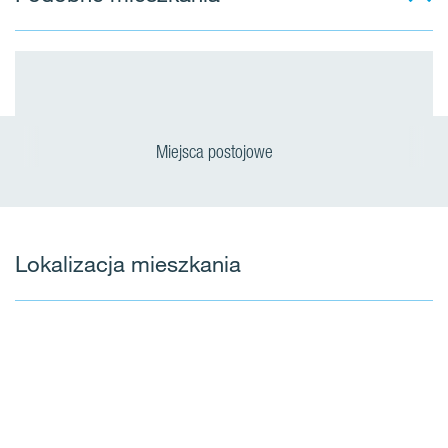
Miejsca postojowe
Lokalizacja mieszkania