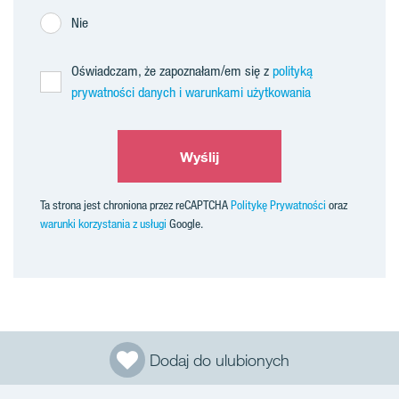
Nie
Oświadczam, że zapoznałam/em się z
polityką
prywatności danych i warunkami użytkowania
Wyślij
Ta strona jest chroniona przez reCAPTCHA
Politykę Prywatności
oraz
warunki korzystania z usługi
Google.
Dodaj do ulubionych