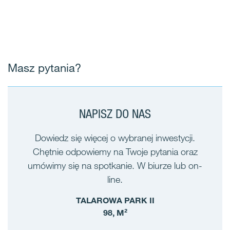
Masz pytania?
NAPISZ DO NAS
Dowiedz się więcej o wybranej inwestycji.
Chętnie odpowiemy na Twoje pytania oraz
umówimy się na spotkanie. W biurze lub on-
line.
TALAROWA PARK II
98, M²