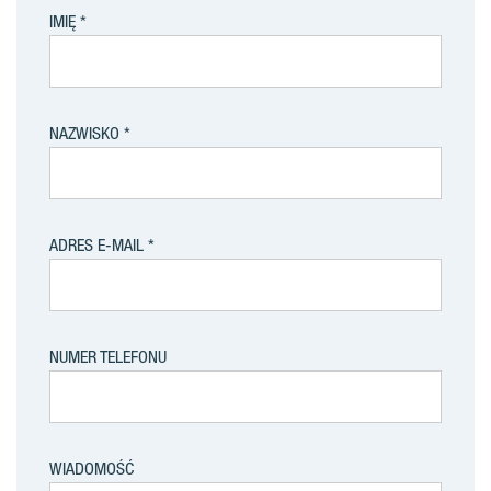
IMIĘ
NAZWISKO
ADRES E-MAIL
NUMER TELEFONU
WIADOMOŚĆ