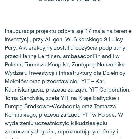
Inauguracja projektu odbyła się 17 maja na terenie
inwestycji, przy Al. gen. W. Sikorskiego 9 i ulicy
Pory. Akt erekcyjny został uroczyście podpisany
przez Hannę Lehtinen, ambasador Finlandii w
Polsce, Tomasza Knopika, Zastępcę Naczelnika
Wydziału Inwestycji i Infrastruktury dla Dzielnicy
Mokotów oraz przedstawicieli YIT – Kari
Kauniskangasa, prezesa zarządu YIT Corporation,
Toma Sandvika, szefa YIT na Kraje Bałtyckie i
Europę Środkowo-Wschodnią oraz Tomasza
Konarskiego, prezesa zarządu YIT w Polsce. W
wydarzeniu uczestniczyło kilkudziesięciu
zaproszonych gości, reprezentujących firmy i