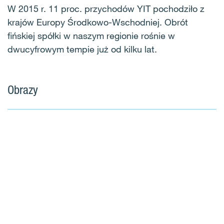
W 2015 r. 11 proc. przychodów YIT pochodziło z
krajów Europy Środkowo-Wschodniej. Obrót
fińskiej spółki w naszym regionie rośnie w
dwucyfrowym tempie już od kilku lat.
Obrazy