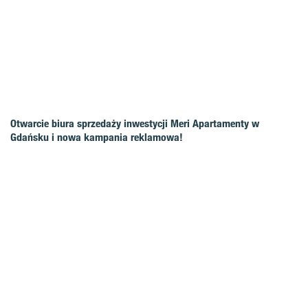
Otwarcie biura sprzedaży inwestycji Meri Apartamenty w
Gdańsku i nowa kampania reklamowa!