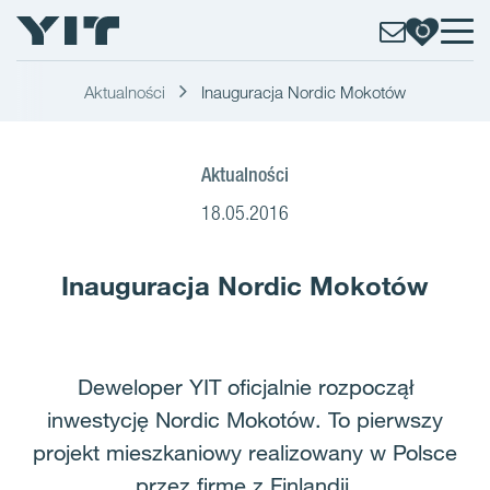
Aktualności
Inauguracja Nordic Mokotów
Aktualności
18.05.2016
Inauguracja Nordic Mokotów
Deweloper YIT oficjalnie rozpoczął
inwestycję Nordic Mokotów. To pierwszy
projekt mieszkaniowy realizowany w Polsce
przez firmę z Finlandii.