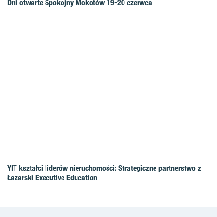
Dni otwarte Spokojny Mokotów 19-20 czerwca
YIT kształci liderów nieruchomości: Strategiczne partnerstwo z
Łazarski Executive Education