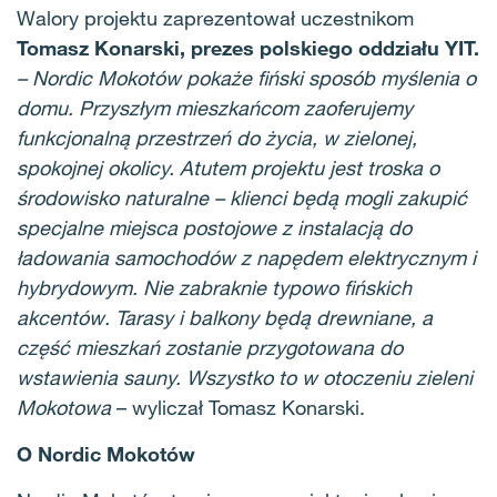
Walory projektu zaprezentował uczestnikom
Tomasz Konarski, prezes polskiego oddziału YIT.
– Nordic Mokotów pokaże fiński sposób myślenia o
domu. Przyszłym mieszkańcom zaoferujemy
funkcjonalną przestrzeń do życia, w zielonej,
spokojnej okolicy. Atutem projektu jest troska o
środowisko naturalne – klienci będą mogli zakupić
specjalne miejsca postojowe z instalacją do
ładowania samochodów z napędem elektrycznym i
hybrydowym. Nie zabraknie typowo fińskich
akcentów. Tarasy i balkony będą drewniane, a
część mieszkań zostanie przygotowana do
wstawienia sauny. Wszystko to w otoczeniu zieleni
Mokotowa
– wyliczał Tomasz Konarski.
O Nordic Mokotów