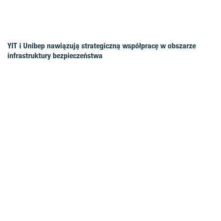
YIT i Unibep nawiązują strategiczną współpracę w obszarze
infrastruktury bezpieczeństwa