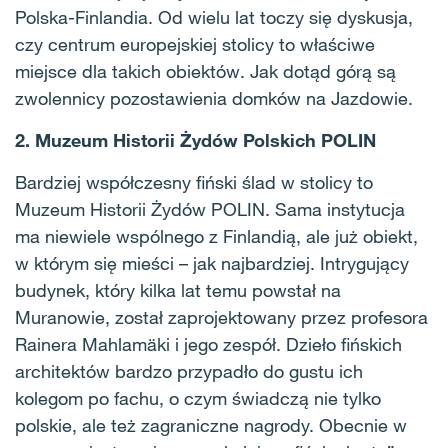
Polska-Finlandia. Od wielu lat toczy się dyskusja,
czy centrum europejskiej stolicy to właściwe
miejsce dla takich obiektów. Jak dotąd górą są
zwolennicy pozostawienia domków na Jazdowie.
2. Muzeum Historii Żydów Polskich POLIN
Bardziej współczesny fiński ślad w stolicy to
Muzeum Historii Żydów POLIN. Sama instytucja
ma niewiele wspólnego z Finlandią, ale już obiekt,
w którym się mieści – jak najbardziej. Intrygujący
budynek, który kilka lat temu powstał na
Muranowie, został zaprojektowany przez profesora
Rainera Mahlamäki i jego zespół. Dzieło fińskich
architektów bardzo przypadło do gustu ich
kolegom po fachu, o czym świadczą nie tylko
polskie, ale też zagraniczne nagrody. Obecnie w