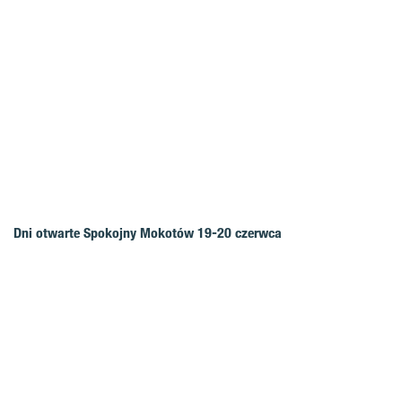
Dni otwarte Spokojny Mokotów 19-20 czerwca