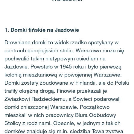
1. Domki fińskie na Jazdowie
Drewniane domki to widok rzadko spotykany w
centrach europejskich stolic. Warszawa może się
pochwalić takim nietypowym osiedlem na
Jazdowie. Powstało w 1945 roku i było pierwszą
kolonią mieszkaniową w powojennej Warszawie.
Domki zostały zbudowane w Finlandii, ale do Polski
trafiły okrężną drogą. Finowie przekazali je
Związkowi Radzieckiemu, a Sowieci podarowali
domki zniszczonej Warszawie. Początkowo
mieszkali w nich pracownicy Biura Odbudowy
Stolicy z rodzinami. Obecnie, w jednym z takich
domków znajduje się m.in. siedziba Towarzystwa