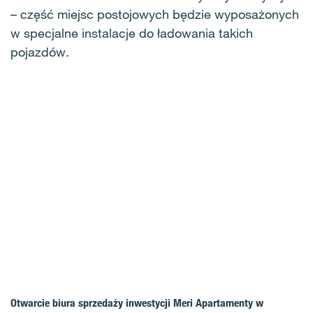
– część miejsc postojowych będzie wyposażonych
w specjalne instalacje do ładowania takich
pojazdów.
Otwarcie biura sprzedaży inwestycji Meri Apartamenty w