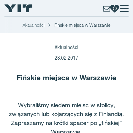
Aktualności
Fińskie miejsca w Warszawie
Aktualności
28.02.2017
Fińskie miejsca w Warszawie
Wybraliśmy siedem miejsc w stolicy,
związanych lub kojarzących się z Finlandią.
Zapraszamy na krótki spacer po „fińskiej”
Warszawie.