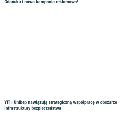
Gdańsku i nowa kampania reklamowa!
YIT i Unibep nawiązują strategiczną współpracę w obszarze
infrastruktury bezpieczeństwa