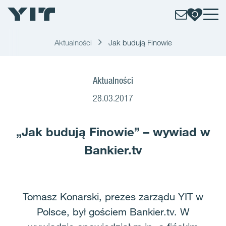
Aktualności
Jak budują Finowie
Aktualności
28.03.2017
„Jak budują Finowie” – wywiad w
Bankier.tv
Tomasz Konarski, prezes zarządu YIT w
Polsce, był gościem Bankier.tv. W