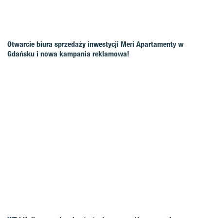
Otwarcie biura sprzedaży inwestycji Meri Apartamenty w
Gdańsku i nowa kampania reklamowa!