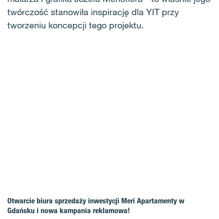
twórczość stanowiła inspirację dla YIT przy
tworzeniu koncepcji tego projektu.
Otwarcie biura sprzedaży inwestycji Meri Apartamenty w
Gdańsku i nowa kampania reklamowa!