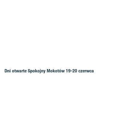
Dni otwarte Spokojny Mokotów 19-20 czerwca