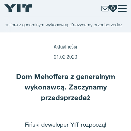
ehoffera z generalnym wykonawcą. Zaczynamy przedsprzedaż
Aktualności
01.02.2020
Dom Mehoffera z generalnym
wykonawcą. Zaczynamy
przedsprzedaż
Fiński deweloper YIT rozpoczął