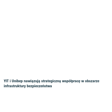
YIT i Unibep nawiązują strategiczną współpracę w obszarze
infrastruktury bezpieczeństwa