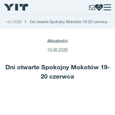
ualności 2026
Dni otwarte Spokojny Mokotów 19-20 czerwca
Aktualności
10.06.2026
Dni otwarte Spokojny Mokotów 19-
20 czerwca