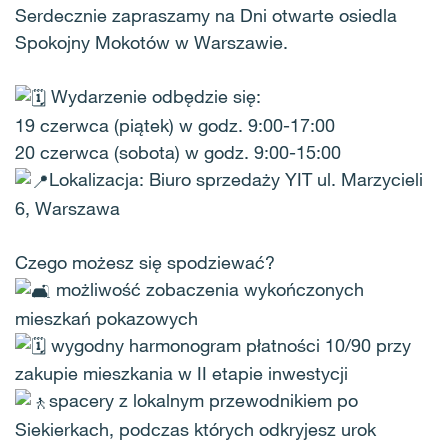
Serdecznie zapraszamy na Dni otwarte osiedla
Spokojny Mokotów w Warszawie.
Wydarzenie odbędzie się:
19 czerwca (piątek) w godz. 9:00-17:00
20 czerwca (sobota) w godz. 9:00-15:00
Lokalizacja: Biuro sprzedaży YIT ul. Marzycieli
6, Warszawa
Czego możesz się spodziewać?
możliwość zobaczenia wykończonych
mieszkań pokazowych
wygodny harmonogram płatności 10/90 przy
zakupie mieszkania w II etapie inwestycji
spacery z lokalnym przewodnikiem po
Siekierkach, podczas których odkryjesz urok