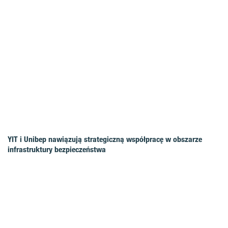
YIT i Unibep nawiązują strategiczną współpracę w obszarze
infrastruktury bezpieczeństwa