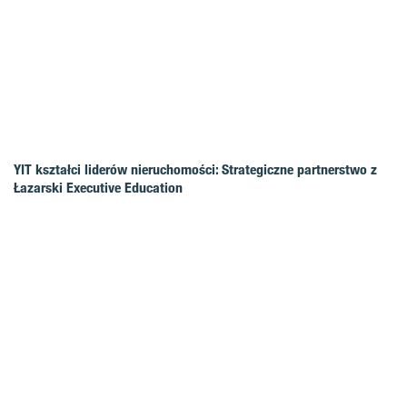
YIT kształci liderów nieruchomości: Strategiczne partnerstwo z
Łazarski Executive Education