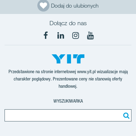
Dodaj do ulubionych
Dołącz do nas
Facebook
LinkedIn
Instagram
YouTube
Przedstawione na stronie internetowej www.yit.pl wizualizacje mają
charakter poglądowy. Prezentowane ceny nie stanowią oferty
handlowej.
WYSZUKIWARKA