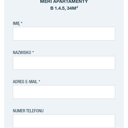
MERI APARTAMENTY
B 1.4.5, 34M²
IMIĘ
NAZWISKO
ADRES E-MAIL
NUMER TELEFONU