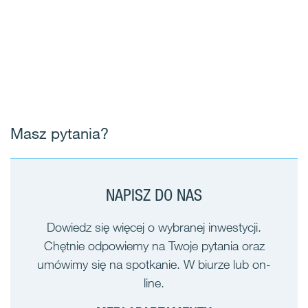
Masz pytania?
NAPISZ DO NAS
Dowiedz się więcej o wybranej inwestycji.
Chętnie odpowiemy na Twoje pytania oraz
umówimy się na spotkanie. W biurze lub on-
line.