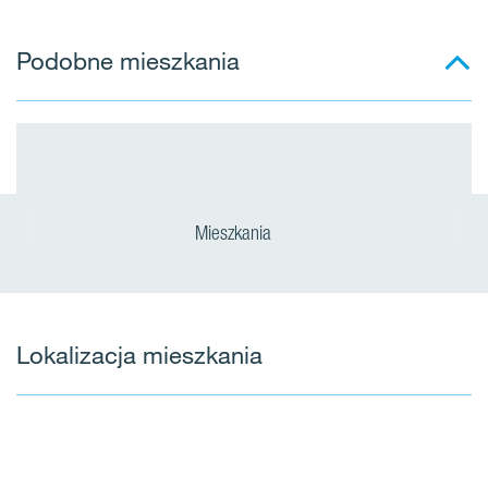
Podobne mieszkania
Mieszkania
Lokalizacja mieszkania