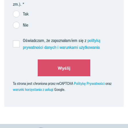
zm.).
Tak
Nie
Oświadczam, że zapoznałam/em się z
polityką
prywatności danych i warunkami użytkowania
Wyślij
Ta strona jest chroniona przez reCAPTCHA
Politykę Prywatności
oraz
warunki korzystania z usługi
Google.