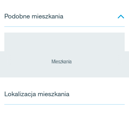
Podobne mieszkania
Mieszkania
Lokalizacja mieszkania