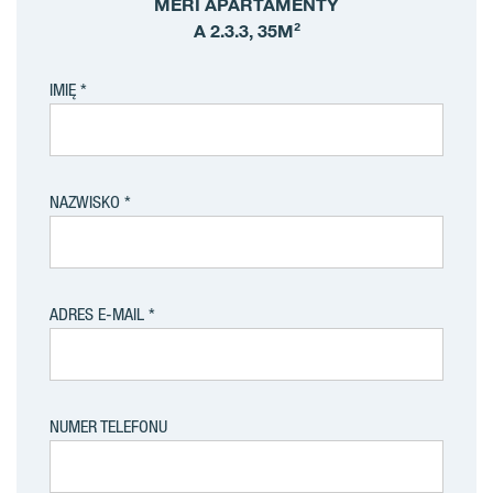
MERI APARTAMENTY
A 2.3.3, 35M²
IMIĘ
NAZWISKO
ADRES E-MAIL
NUMER TELEFONU