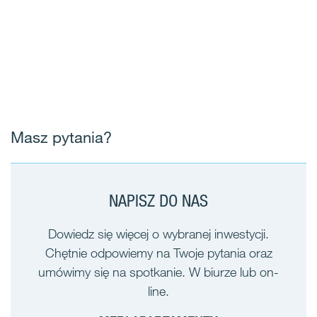
Masz pytania?
NAPISZ DO NAS
Dowiedz się więcej o wybranej inwestycji.
Chętnie odpowiemy na Twoje pytania oraz
umówimy się na spotkanie. W biurze lub on-
line.