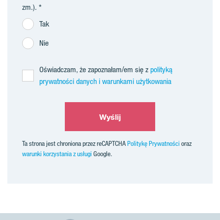
zm.).
Tak
Nie
Oświadczam, że zapoznałam/em się z
polityką
prywatności danych i warunkami użytkowania
Wyślij
Ta strona jest chroniona przez reCAPTCHA
Politykę Prywatności
oraz
warunki korzystania z usługi
Google.