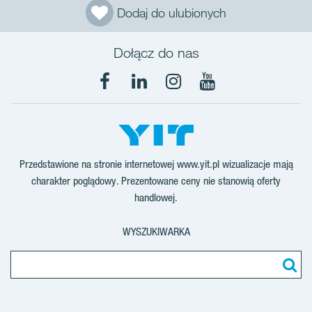
Dodaj do ulubionych
Dołącz do nas
Facebook
LinkedIn
Instagram
YouTube
Przedstawione na stronie internetowej www.yit.pl wizualizacje mają
charakter poglądowy. Prezentowane ceny nie stanowią oferty
handlowej.
WYSZUKIWARKA