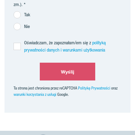
zm.).
Tak
Nie
Oświadczam, że zapoznałam/em się z
polityką
prywatności danych i warunkami użytkowania
Wyślij
Ta strona jest chroniona przez reCAPTCHA
Politykę Prywatności
oraz
warunki korzystania z usługi
Google.