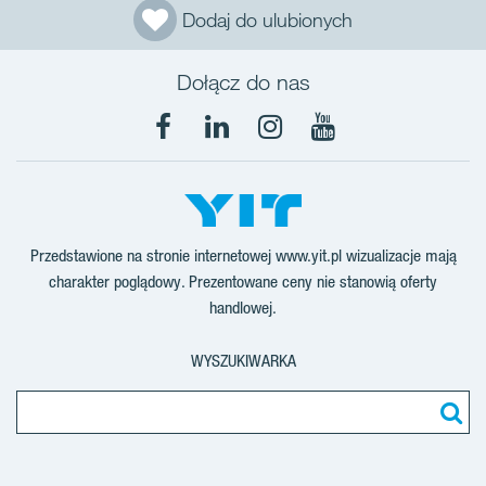
Dodaj do ulubionych
Dołącz do nas
Facebook
LinkedIn
Instagram
YouTube
Przedstawione na stronie internetowej www.yit.pl wizualizacje mają
charakter poglądowy. Prezentowane ceny nie stanowią oferty
handlowej.
WYSZUKIWARKA