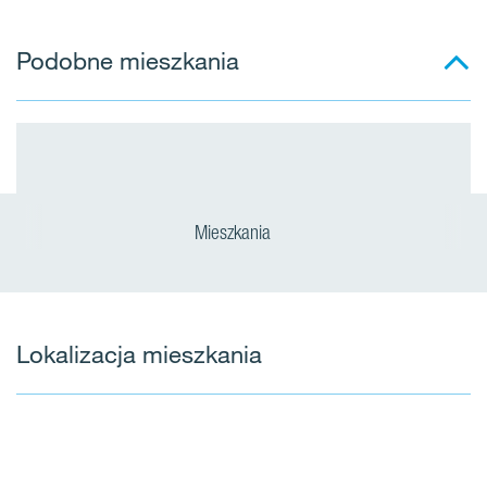
Podobne mieszkania
Mieszkania
Lokalizacja mieszkania