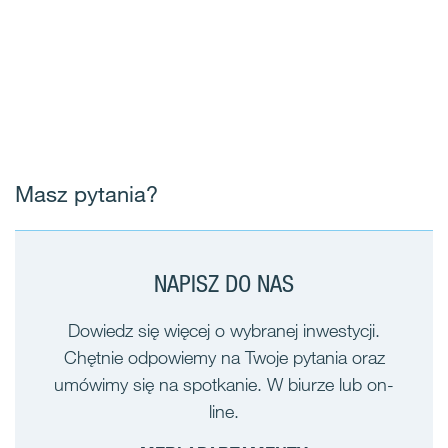
Masz pytania?
NAPISZ DO NAS
Dowiedz się więcej o wybranej inwestycji.
Chętnie odpowiemy na Twoje pytania oraz
umówimy się na spotkanie. W biurze lub on-
line.