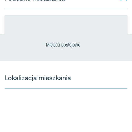
Miejsca postojowe
Lokalizacja mieszkania