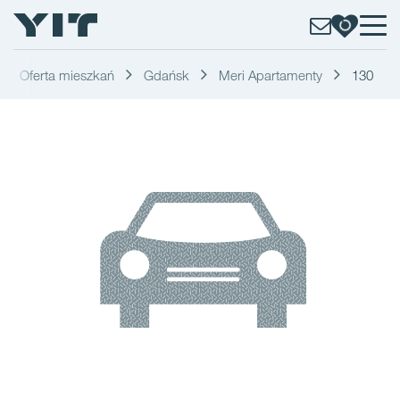
Oferta mieszkań
Gdańsk
Meri Apartamenty
130