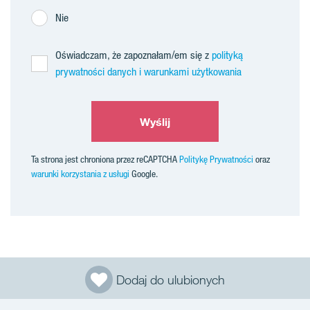
Nie
Oświadczam, że zapoznałam/em się z
polityką
prywatności danych i warunkami użytkowania
Wyślij
Ta strona jest chroniona przez reCAPTCHA
Politykę Prywatności
oraz
warunki korzystania z usługi
Google.
Dodaj do ulubionych