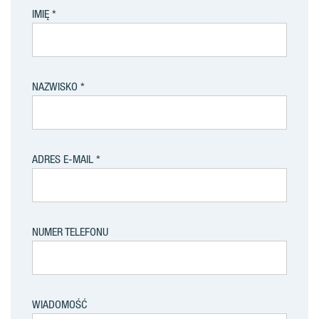
IMIĘ
NAZWISKO
ADRES E-MAIL
NUMER TELEFONU
WIADOMOŚĆ