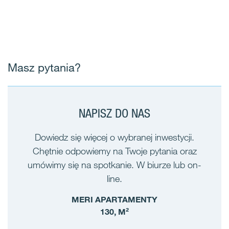
Masz pytania?
NAPISZ DO NAS
Dowiedz się więcej o wybranej inwestycji.
Chętnie odpowiemy na Twoje pytania oraz
umówimy się na spotkanie. W biurze lub on-
line.
MERI APARTAMENTY
130, M²