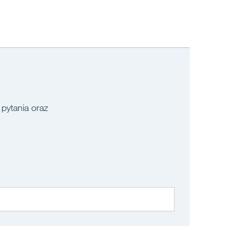
 pytania oraz