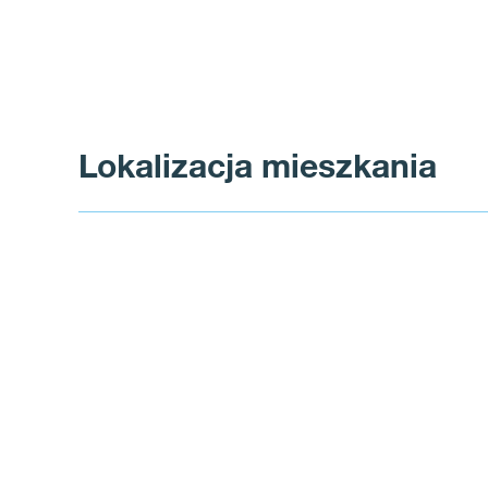
Lokalizacja mieszkania