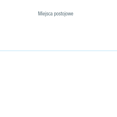
Miejsca postojowe