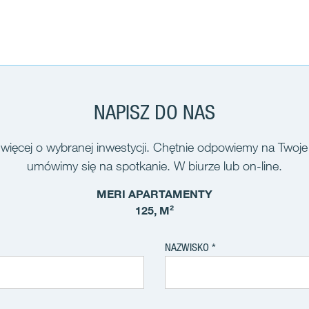
NAPISZ DO NAS
więcej o wybranej inwestycji. Chętnie odpowiemy na Twoje
umówimy się na spotkanie. W biurze lub on-line.
MERI APARTAMENTY
125, M²
NAZWISKO