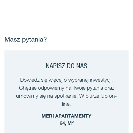
Masz pytania?
NAPISZ DO NAS
Dowiedz się więcej o wybranej inwestycji.
Chętnie odpowiemy na Twoje pytania oraz
umówimy się na spotkanie. W biurze lub on-
line.
MERI APARTAMENTY
64, M²