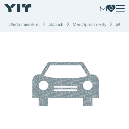
Oferta mieszkań
Gdańsk
Meri Apartamenty
64