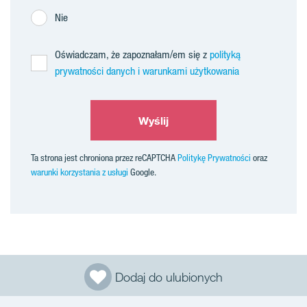
Nie
Oświadczam, że zapoznałam/em się z
polityką
prywatności danych i warunkami użytkowania
Wyślij
Ta strona jest chroniona przez reCAPTCHA
Politykę Prywatności
oraz
warunki korzystania z usługi
Google.
Dodaj do ulubionych