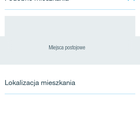
Miejsca postojowe
Lokalizacja mieszkania