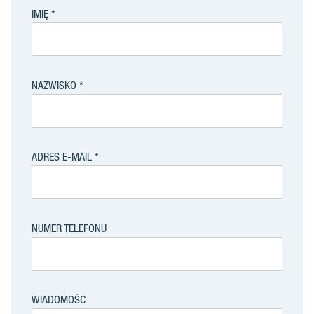
IMIĘ
NAZWISKO
ADRES E-MAIL
NUMER TELEFONU
WIADOMOŚĆ