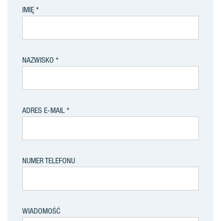
IMIĘ
NAZWISKO
ADRES E-MAIL
NUMER TELEFONU
WIADOMOŚĆ