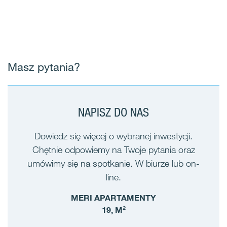
Masz pytania?
NAPISZ DO NAS
Dowiedz się więcej o wybranej inwestycji.
Chętnie odpowiemy na Twoje pytania oraz
umówimy się na spotkanie. W biurze lub on-
line.
MERI APARTAMENTY
19, M²