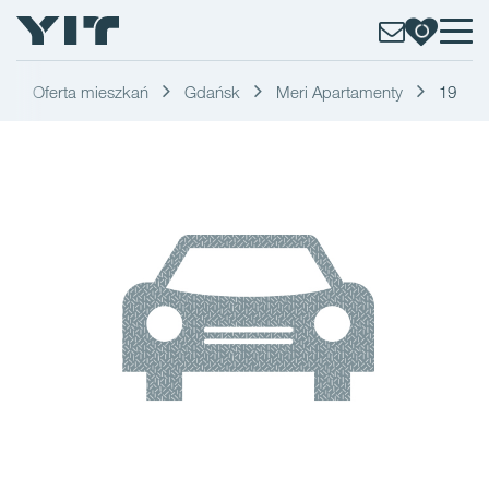
Oferta mieszkań
Gdańsk
Meri Apartamenty
19