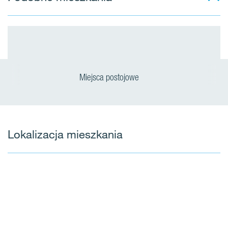
Miejsca postojowe
Lokalizacja mieszkania