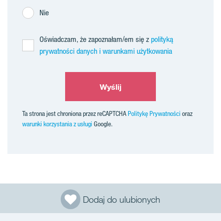
Nie
Oświadczam, że zapoznałam/em się z
polityką
prywatności danych i warunkami użytkowania
Wyślij
Ta strona jest chroniona przez reCAPTCHA
Politykę Prywatności
oraz
warunki korzystania z usługi
Google.
Dodaj do ulubionych