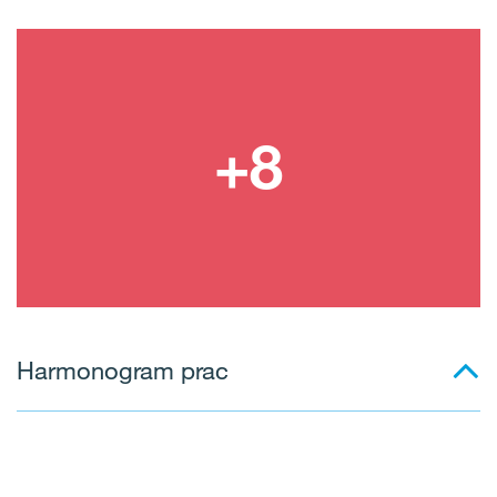
Harmonogram prac