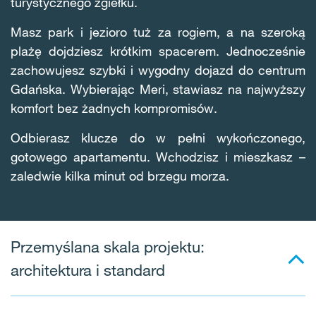
turystycznego zgiełku.
Masz park i jezioro tuż za rogiem, a na szeroką
plażę dojdziesz krótkim spacerem. Jednocześnie
zachowujesz szybki i wygodny dojazd do centrum
Gdańska. Wybierając Meri, stawiasz na najwyższy
komfort bez żadnych kompromisów.
Odbierasz klucze do w pełni wykończonego,
gotowego apartamentu. Wchodzisz i mieszkasz –
zaledwie kilka minut od brzegu morza.
Przemyślana skala projektu:
architektura i standard