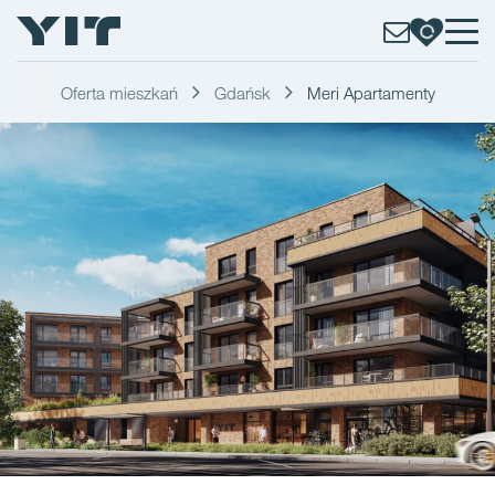
Oferta mieszkań
Gdańsk
Meri Apartamenty