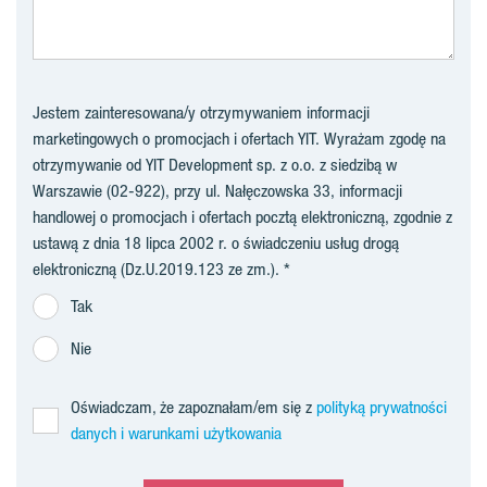
Jestem zainteresowana/y otrzymywaniem informacji
marketingowych o promocjach i ofertach YIT. Wyrażam zgodę na
otrzymywanie od YIT Development sp. z o.o. z siedzibą w
Warszawie (02-922), przy ul. Nałęczowska 33, informacji
handlowej o promocjach i ofertach pocztą elektroniczną, zgodnie z
ustawą z dnia 18 lipca 2002 r. o świadczeniu usług drogą
elektroniczną (Dz.U.2019.123 ze zm.).
Tak
Nie
Oświadczam, że zapoznałam/em się z
polityką prywatności
danych i warunkami użytkowania