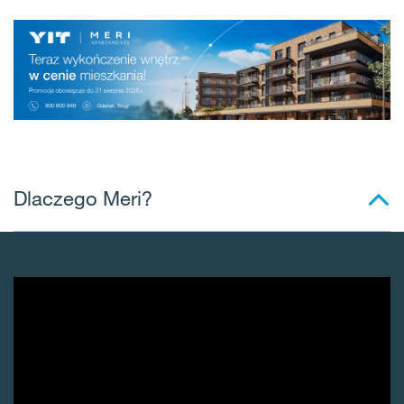
Dlaczego Meri?