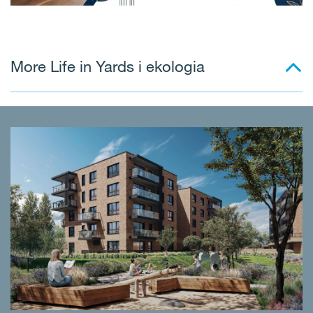
More Life in Yards i ekologia