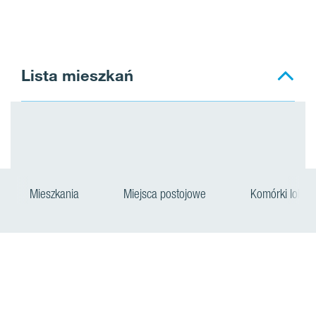
Lista mieszkań
Mieszkania
Miejsca postojowe
Komórki lokato