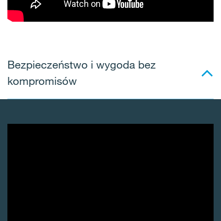
Bezpieczeństwo i wygoda bez
kompromisów