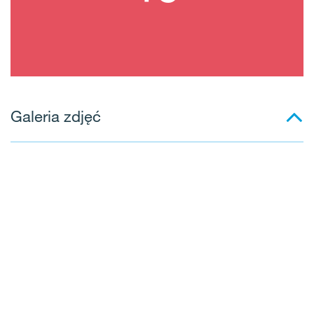
Galeria zdjęć