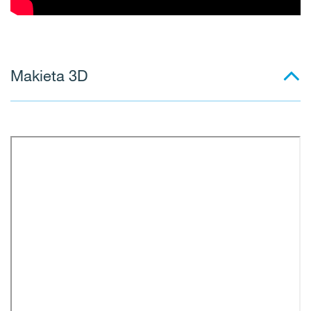
Makieta 3D