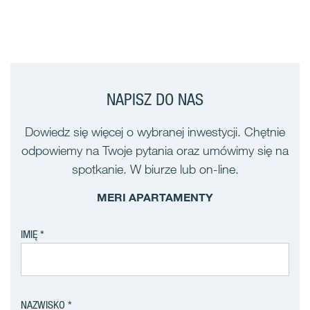
NAPISZ DO NAS
Dowiedz się więcej o wybranej inwestycji. Chętnie
odpowiemy na Twoje pytania oraz umówimy się na
spotkanie. W biurze lub on-line.
MERI APARTAMENTY
IMIĘ
NAZWISKO