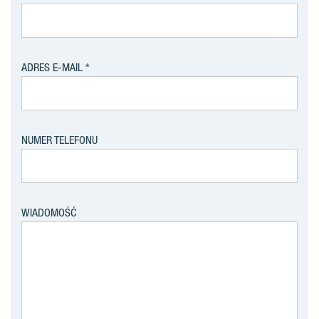
ADRES E-MAIL
NUMER TELEFONU
WIADOMOŚĆ