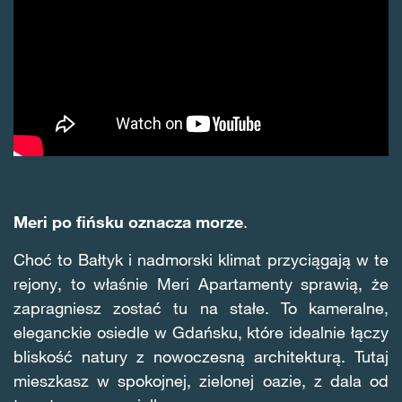
Meri po fińsku oznacza morze
.
Choć to Bałtyk i nadmorski klimat przyciągają w te
rejony, to właśnie Meri Apartamenty sprawią, że
zapragniesz zostać tu na stałe. To kameralne,
eleganckie osiedle w Gdańsku, które idealnie łączy
bliskość natury z nowoczesną architekturą. Tutaj
mieszkasz w spokojnej, zielonej oazie, z dala od