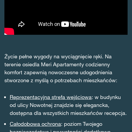
Życie pełne wygody na wyciągnięcie ręki. Na
terenie osiedla Meri Apartamenty codzienny
komfort zapewnią nowoczesne udogodnienia
stworzone z myślą o potrzebach mieszkańców:
Reprezentacyjna strefa wejściowa
: w budynku
od ulicy Nowotnej znajdzie się elegancka,
dostępna dla wszystkich mieszkańców recepcja.
Całodobowa ochrona
: poziom Twojego
bezpieczeństwa i prywatności dodatkowo