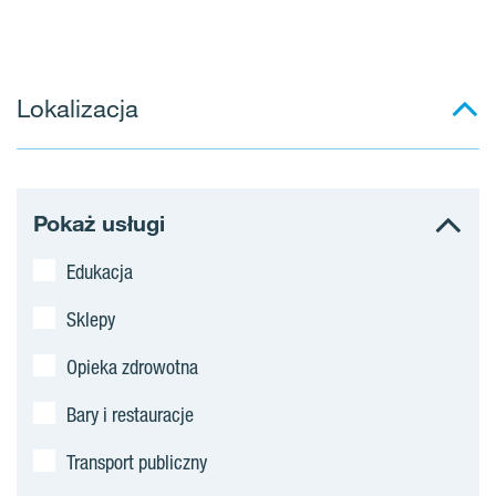
Lokalizacja
Pokaż usługi
Edukacja
Sklepy
Opieka zdrowotna
Bary i restauracje
Transport publiczny