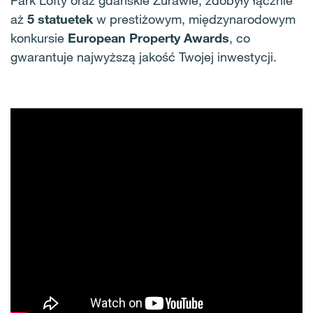
aż
5 statuetek
w prestiżowym, międzynarodowym
konkursie
European Property Awards
, co
gwarantuje najwyższą jakość Twojej inwestycji
.