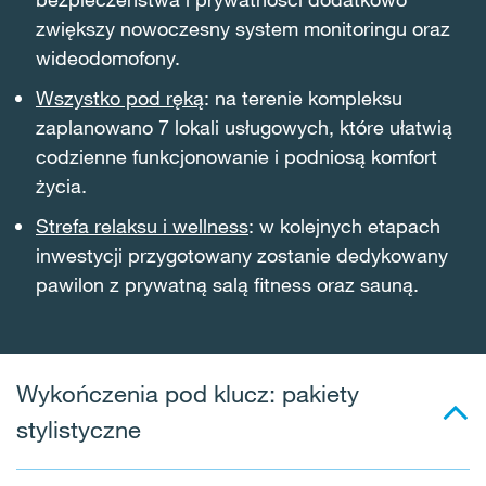
zwiększy nowoczesny system monitoringu oraz
wideodomofony.
Wszystko pod ręką
: na terenie kompleksu
zaplanowano 7 lokali usługowych, które ułatwią
codzienne funkcjonowanie i podniosą komfort
życia.
Strefa relaksu i wellness
: w kolejnych etapach
inwestycji przygotowany zostanie dedykowany
pawilon z prywatną salą fitness oraz sauną.
Wykończenia pod klucz: pakiety
stylistyczne