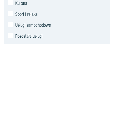
Kultura
Sport i relaks
Usługi samochodowe
Pozostałe usługi