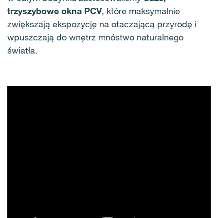
trzyszybowe okna PCV
, które maksymalnie
zwiększają ekspozycję na otaczającą przyrodę i
wpuszczają do wnętrz mnóstwo naturalnego
światła.