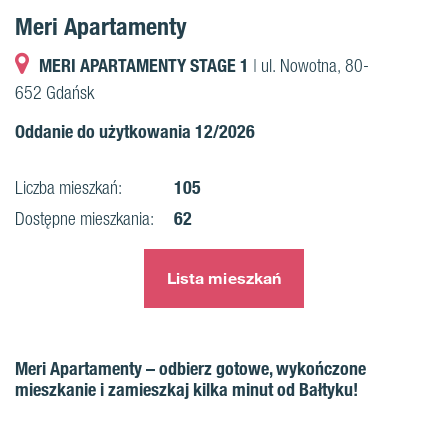
Meri Apartamenty
MERI APARTAMENTY STAGE 1
| ul. Nowotna, 80-
652 Gdańsk
Oddanie do użytkowania 12/2026
105
Liczba mieszkań:
62
Dostępne mieszkania:
Lista mieszkań
Meri Apartamenty – odbierz gotowe, wykończone
mieszkanie i zamieszkaj kilka minut od Bałtyku!