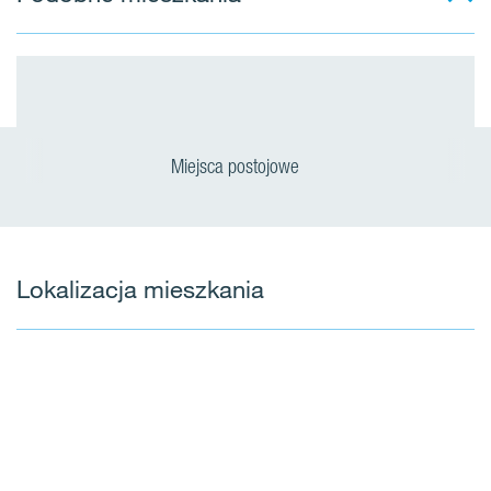
Miejsca postojowe
Lokalizacja mieszkania