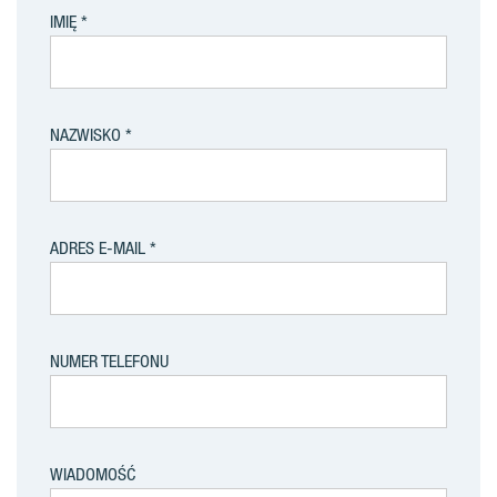
IMIĘ
NAZWISKO
ADRES E-MAIL
NUMER TELEFONU
WIADOMOŚĆ