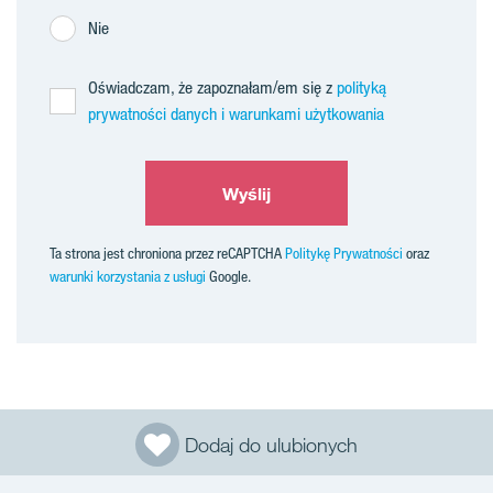
Nie
Oświadczam, że zapoznałam/em się z
polityką
prywatności danych i warunkami użytkowania
Wyślij
Ta strona jest chroniona przez reCAPTCHA
Politykę Prywatności
oraz
warunki korzystania z usługi
Google.
Dodaj do ulubionych