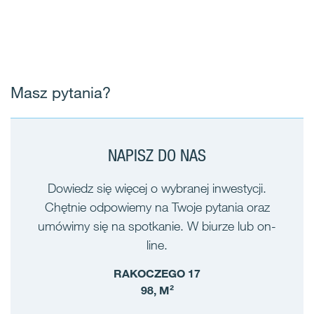
Masz pytania?
NAPISZ DO NAS
Dowiedz się więcej o wybranej inwestycji.
Chętnie odpowiemy na Twoje pytania oraz
umówimy się na spotkanie. W biurze lub on-
line.
RAKOCZEGO 17
98, M²