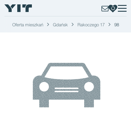
Oferta mieszkań
Gdańsk
Rakoczego 17
98