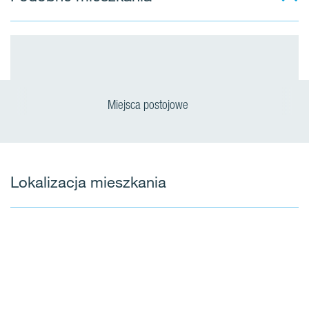
Miejsca postojowe
Lokalizacja mieszkania