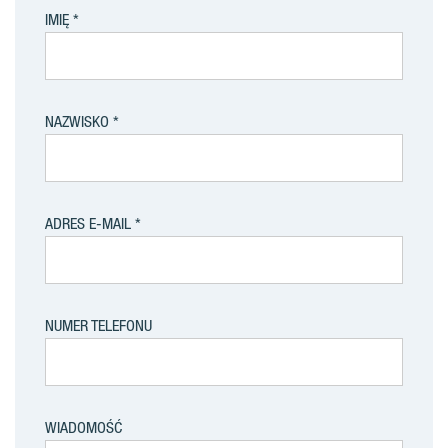
IMIĘ
NAZWISKO
ADRES E-MAIL
NUMER TELEFONU
WIADOMOŚĆ