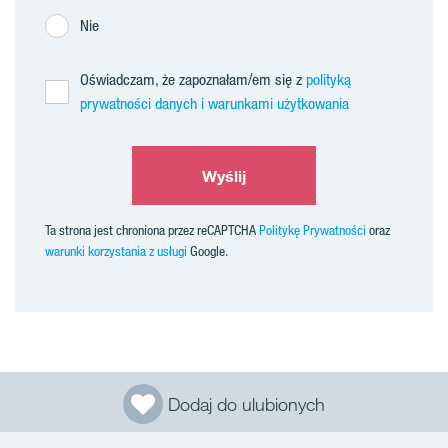
Nie
Oświadczam, że zapoznałam/em się z
polityką
prywatności danych i warunkami użytkowania
Wyślij
Ta strona jest chroniona przez reCAPTCHA
Politykę Prywatności
oraz
warunki korzystania z usługi
Google.
Dodaj do ulubionych