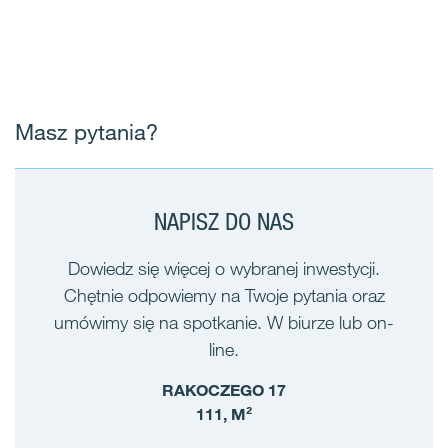
Masz pytania?
NAPISZ DO NAS
Dowiedz się więcej o wybranej inwestycji.
Chętnie odpowiemy na Twoje pytania oraz
umówimy się na spotkanie. W biurze lub on-
line.
RAKOCZEGO 17
111, M²