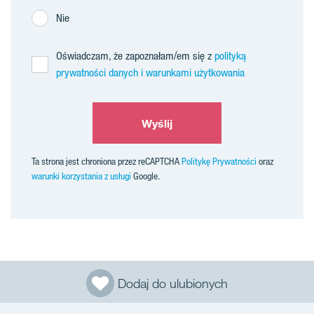
Nie
Oświadczam, że zapoznałam/em się z
polityką
prywatności danych i warunkami użytkowania
Wyślij
Ta strona jest chroniona przez reCAPTCHA
Politykę Prywatności
oraz
warunki korzystania z usługi
Google.
Dodaj do ulubionych