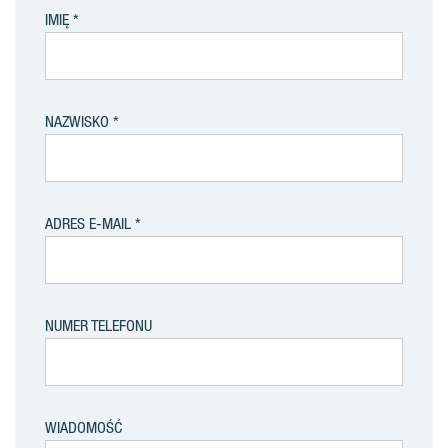
IMIĘ
NAZWISKO
ADRES E-MAIL
NUMER TELEFONU
WIADOMOŚĆ