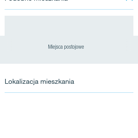
Miejsca postojowe
Lokalizacja mieszkania