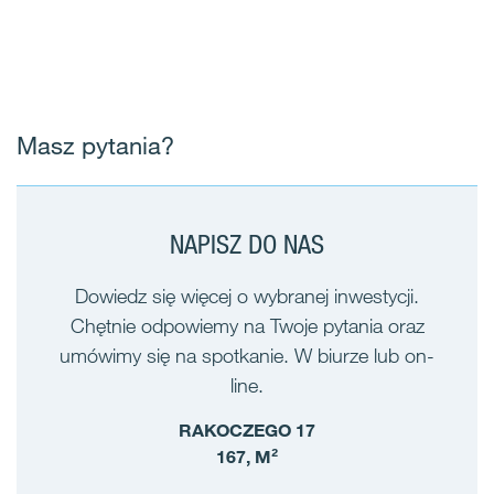
Masz pytania?
NAPISZ DO NAS
Dowiedz się więcej o wybranej inwestycji.
Chętnie odpowiemy na Twoje pytania oraz
umówimy się na spotkanie. W biurze lub on-
line.
RAKOCZEGO 17
167, M²