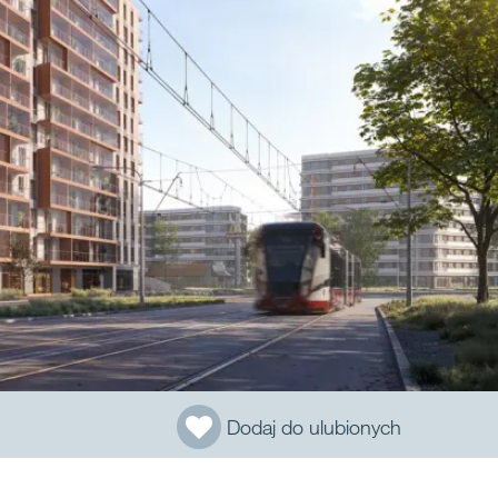
Dodaj do ulubionych