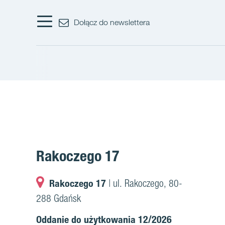
Dołącz do newslettera
Rakoczego 17
Rakoczego 17
| ul. Rakoczego, 80-
288 Gdańsk
Oddanie do użytkowania 12/2026