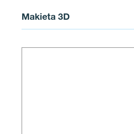
Makieta 3D