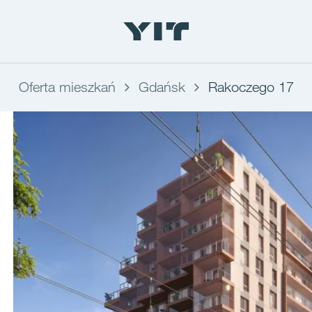
Oferta mieszkań
Gdańsk
Rakoczego 17