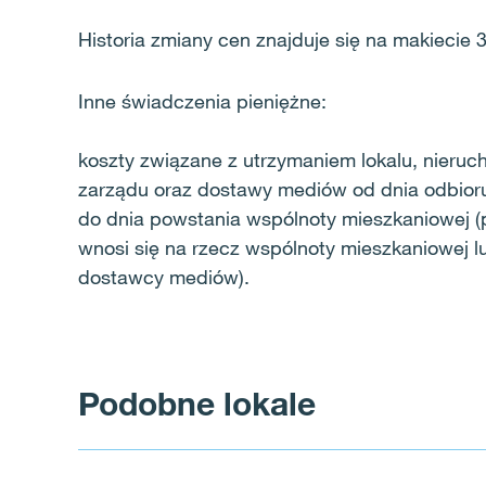
Historia zmiany cen znajduje się na makiecie 
Inne świadczenia pieniężne:
koszty związane z utrzymaniem lokalu, nieruc
zarządu oraz dostawy mediów od dnia odbior
do dnia powstania wspólnoty mieszkaniowej (p
wnosi się na rzecz wspólnoty mieszkaniowej l
dostawcy mediów).
Podobne lokale