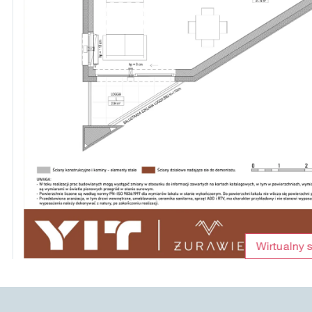
Wirtualny 