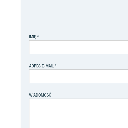
IMIĘ
ADRES E-MAIL
WIADOMOŚĆ