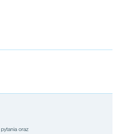
 pytania oraz