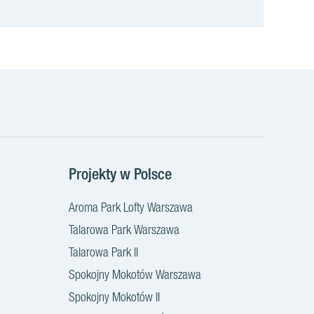
e
Projekty w Polsce
Aroma Park Lofty Warszawa
Talarowa Park Warszawa
Talarowa Park II
Spokojny Mokotów Warszawa
Spokojny Mokotów II