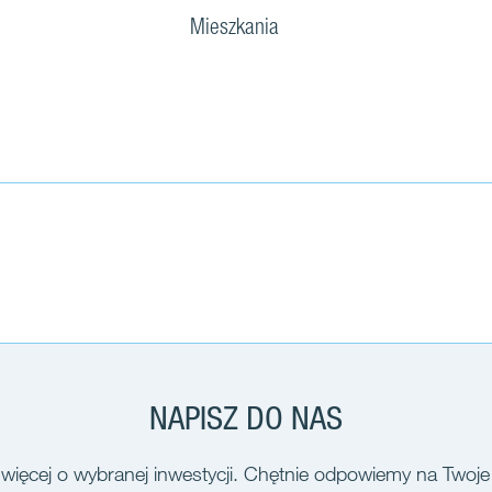
Mieszkania
NAPISZ DO NAS
więcej o wybranej inwestycji. Chętnie odpowiemy na Twoje