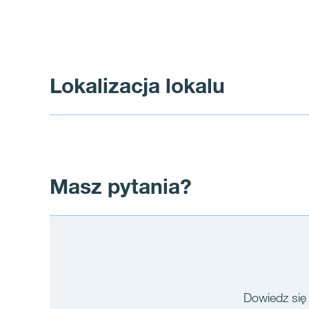
Lokalizacja lokalu
Masz pytania?
Dowiedz się 