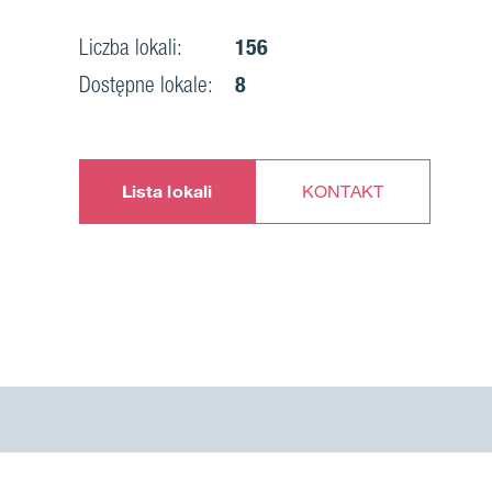
Liczba lokali:
156
Dostępne lokale:
8
Lista lokali
KONTAKT