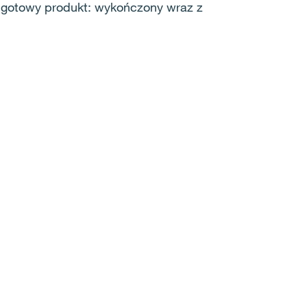
sz gotowy produkt: wykończony wraz z