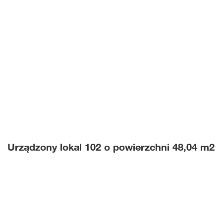
Urządzony lokal 102 o powierzchni 48,04 m2