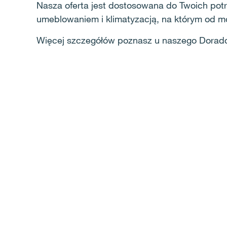
Nasza oferta jest dostosowana do Twoich potr
umeblowaniem i klimatyzacją, na którym od m
Więcej szczegółów poznasz u naszego Dorad