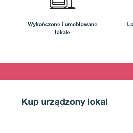
Wykończone i umeblowane
Lo
lokale
Kup urządzony lokal