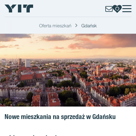
Oferta mieszkań
Gdańsk
Nowe mieszkania na sprzedaż w Gdańsku