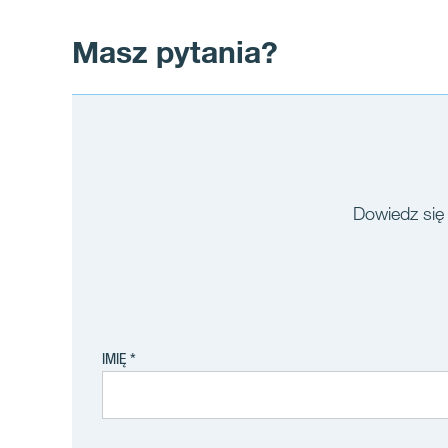
Masz pytania?
Dowiedz się 
IMIĘ