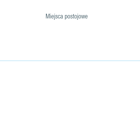
Miejsca postojowe