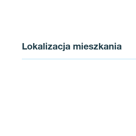
Lokalizacja mieszkania