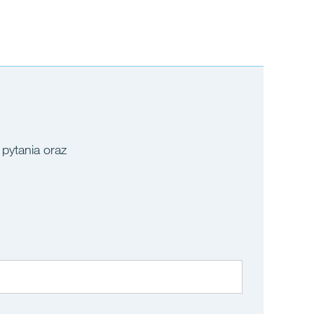
 pytania oraz