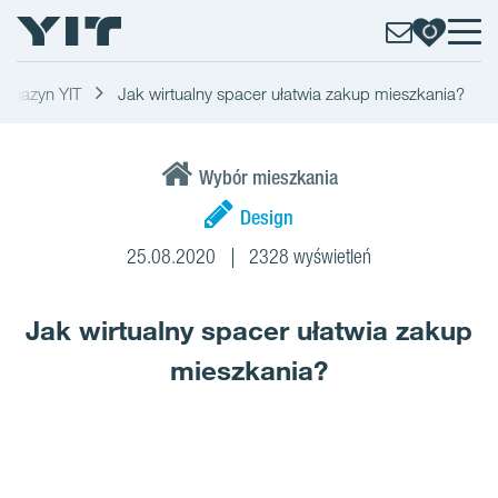
agazyn YIT
Jak wirtualny spacer ułatwia zakup mieszkania?
Wybór mieszkania
Design
25.08.2020
2328 wyświetleń
Jak wirtualny spacer ułatwia zakup
mieszkania?