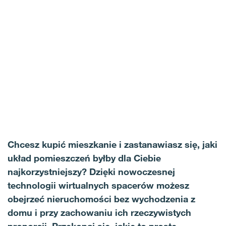
Chcesz kupić mieszkanie i zastanawiasz się, jaki
układ pomieszczeń byłby dla Ciebie
najkorzystniejszy? Dzięki nowoczesnej
technologii wirtualnych spacerów możesz
obejrzeć nieruchomości bez wychodzenia z
domu i przy zachowaniu ich rzeczywistych