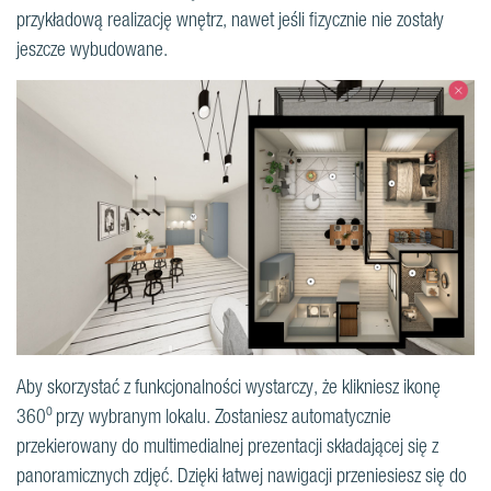
przykładową realizację wnętrz, nawet jeśli fizycznie nie zostały
jeszcze wybudowane.
Aby skorzystać z funkcjonalności wystarczy, że klikniesz ikonę
o
360
przy wybranym lokalu. Zostaniesz automatycznie
przekierowany do multimedialnej prezentacji składającej się z
panoramicznych zdjęć. Dzięki łatwej nawigacji przeniesiesz się do