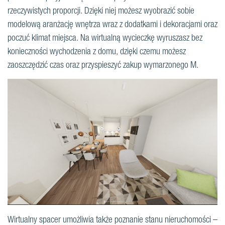
rzeczywistych proporcji. Dzięki niej możesz wyobrazić sobie
modelową aranżację wnętrza wraz z dodatkami i dekoracjami oraz
poczuć klimat miejsca. Na wirtualną wycieczkę wyruszasz bez
konieczności wychodzenia z domu, dzięki czemu możesz
zaoszczędzić czas oraz przyspieszyć zakup wymarzonego M.
Wirtualny spacer umożliwia także poznanie stanu nieruchomości –