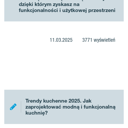
dzięki którym zyskasz na
funkcjonalności i użytkowej przestrzeni
11.03.2025
3771 wyświetleń
Trendy kuchenne 2025. Jak
zaprojektować modną i funkcjonalną
kuchnię?