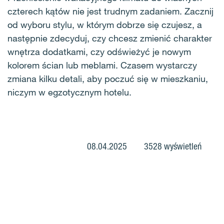
czterech kątów nie jest trudnym zadaniem. Zacznij
od wyboru stylu, w którym dobrze się czujesz, a
następnie zdecyduj, czy chcesz zmienić charakter
wnętrza dodatkami, czy odświeżyć je nowym
kolorem ścian lub meblami. Czasem wystarczy
zmiana kilku detali, aby poczuć się w mieszkaniu,
niczym w egzotycznym hotelu.
08.04.2025
3528 wyświetleń