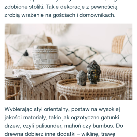
zdobione stoliki. Takie dekoracje z pewnością
zrobią wrażenie na gościach i domownikach.
Wybierając styl orientalny, postaw na wysokiej
jakości materiały, takie jak egzotyczne gatunki
drzew, czyli palisander, mahoń czy bambus. Do
drewna dobierz inne dodatki – wiklinę, trawę