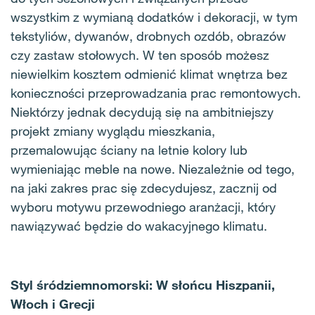
wszystkim z wymianą dodatków i dekoracji, w tym
tekstyliów, dywanów, drobnych ozdób, obrazów
czy zastaw stołowych. W ten sposób możesz
niewielkim kosztem odmienić klimat wnętrza bez
konieczności przeprowadzania prac remontowych.
Niektórzy jednak decydują się na ambitniejszy
projekt zmiany wyglądu mieszkania,
przemalowując ściany na letnie kolory lub
wymieniając meble na nowe. Niezależnie od tego,
na jaki zakres prac się zdecydujesz, zacznij od
wyboru motywu przewodniego aranżacji, który
nawiązywać będzie do wakacyjnego klimatu.
Styl śródziemnomorski: W słońcu Hiszpanii,
Włoch i Grecji