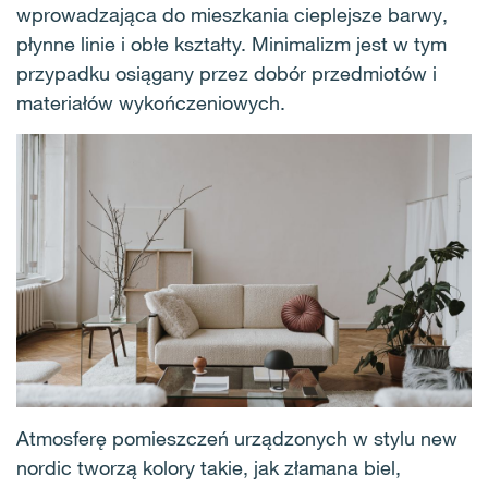
wprowadzająca do mieszkania cieplejsze barwy,
płynne linie i obłe kształty. Minimalizm jest w tym
przypadku osiągany przez dobór przedmiotów i
materiałów wykończeniowych.
Atmosferę pomieszczeń urządzonych w stylu new
nordic tworzą kolory takie, jak złamana biel,