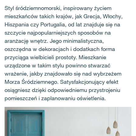
Styl śródziemnomorski, inspirowany życiem
mieszkańców takich krajów, jak Grecja, Włochy,
Hiszpania czy Portugalia, od lat znajduje się na
szczycie najpopularniejszych sposobów na
aranżację wnętrz. Jego minimalistyczna,
oszczędna w dekoracjach i dodatkach forma
przyciąga wielbicieli prostoty. Mieszkanie
urządzone w takim stylu powinno stwarzać
wrażenie, jakby znajdowało się nad wybrzeżem
Morza Śródziemnego. Satysfakcjonujący efekt
osiągniesz dzięki odpowiedniemu przystrojeniu
pomieszczeń i zaplanowaniu oświetlenia.