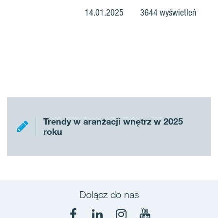
14.01.2025
3644 wyświetleń
Trendy w aranżacji wnętrz w 2025
roku
Dołącz do nas