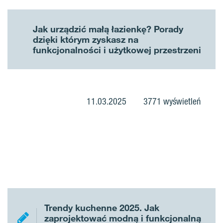
Jak urządzić małą łazienkę? Porady
dzięki którym zyskasz na
funkcjonalności i użytkowej przestrzeni
11.03.2025
3771 wyświetleń
Trendy kuchenne 2025. Jak
zaprojektować modną i funkcjonalną