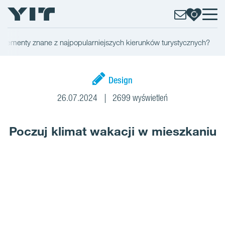
 elementy znane z najpopularniejszych kierunków turystycznych?
Design
26.07.2024
2699 wyświetleń
Poczuj klimat wakacji w mieszkaniu