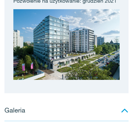
Pozwolenie na użytkowanie: grudzień 2021
Galeria