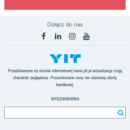
Dołącz do nas
Facebook
LinkedIn
Instagram
YouTube
Przedstawione na stronie internetowej www.yit.pl wizualizacje mają
charakter poglądowy. Prezentowane ceny nie stanowią oferty
handlowej.
WYSZUKIWARKA