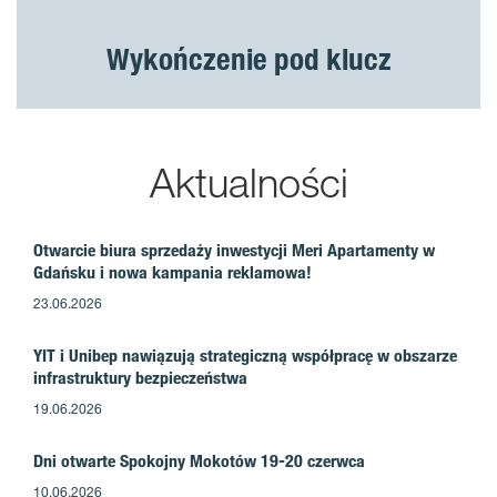
Wykończenie pod klucz
Aktualności
Otwarcie biura sprzedaży inwestycji Meri Apartamenty w
Gdańsku i nowa kampania reklamowa!
23.06.2026
YIT i Unibep nawiązują strategiczną współpracę w obszarze
infrastruktury bezpieczeństwa
19.06.2026
Dni otwarte Spokojny Mokotów 19-20 czerwca
10.06.2026