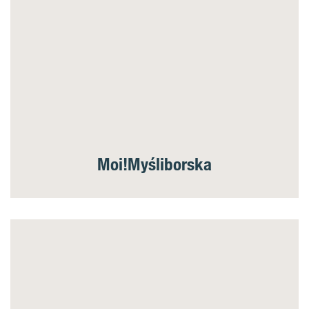
Moi!Myśliborska