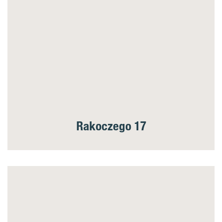
Rakoczego 17