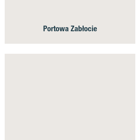
Portowa Zabłocie