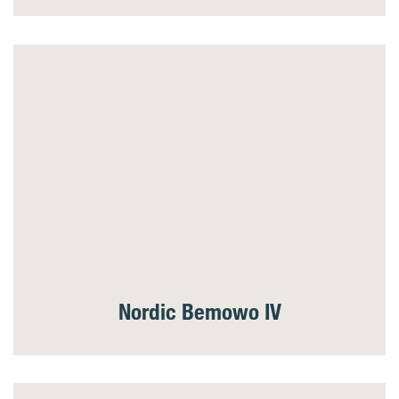
Nordic Bemowo IV