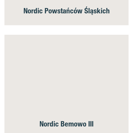
Nordic Powstańców Śląskich
Nordic Bemowo III