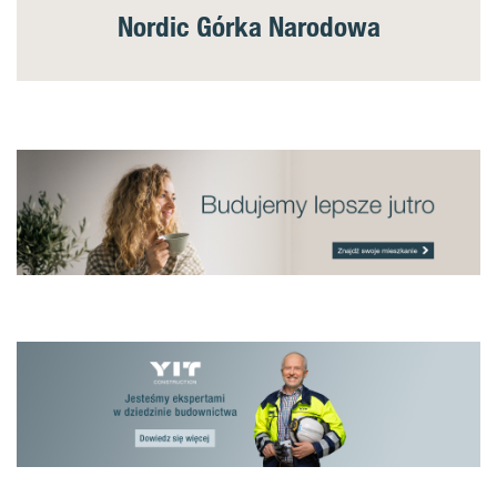
Nordic Górka Narodowa