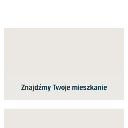
Znajdźmy Twoje mieszkanie