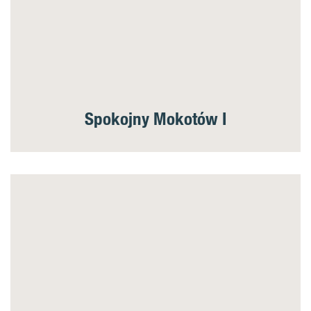
Spokojny Mokotów I