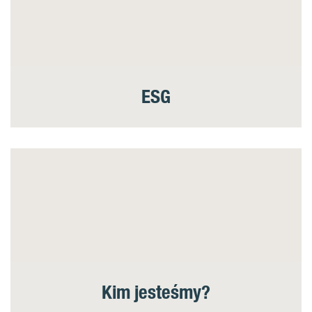
ESG
Kim jesteśmy?