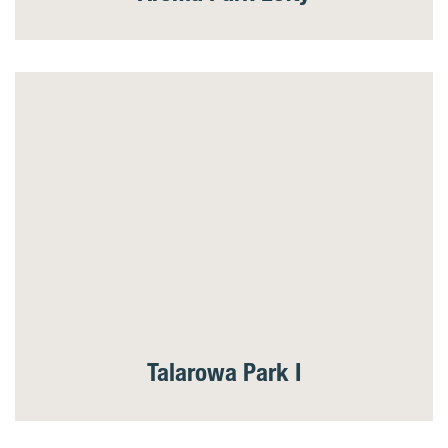
Talarowa Park I