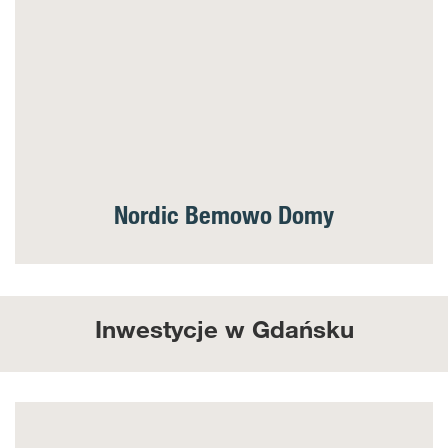
Nordic Bemowo Domy
Inwestycje w Gdańsku