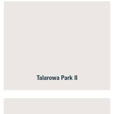
Talarowa Park II