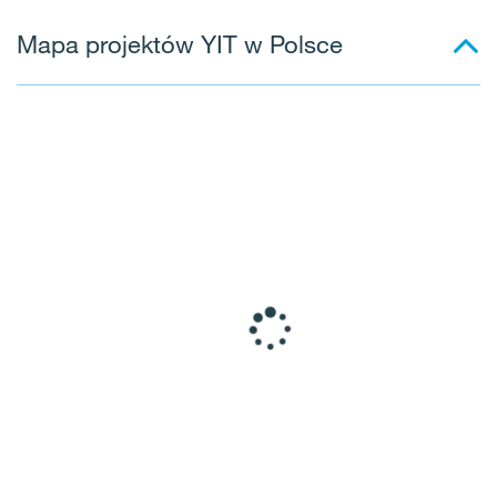
Mapa projektów YIT w Polsce