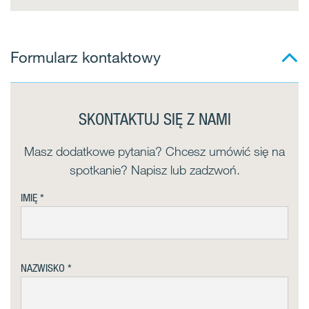
Formularz kontaktowy
SKONTAKTUJ SIĘ Z NAMI
Masz dodatkowe pytania? Chcesz umówić się na
spotkanie? Napisz lub zadzwoń.
IMIĘ
NAZWISKO