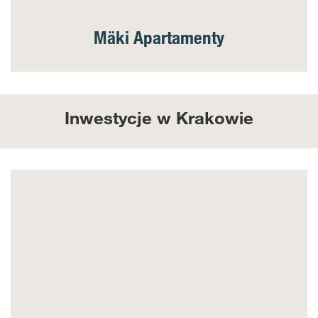
Mäki Apartamenty
Inwestycje w Krakowie