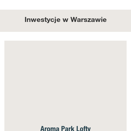
Inwestycje w Warszawie
Aroma Park Lofty