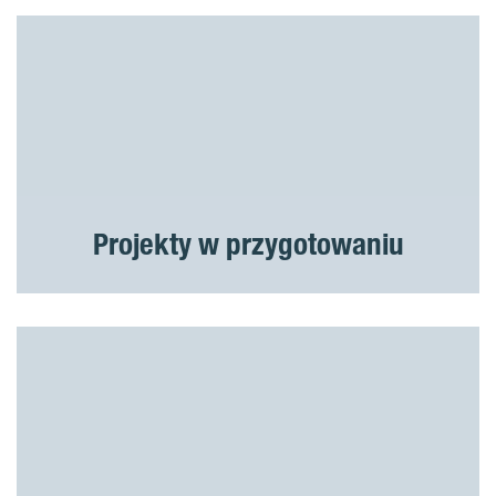
Projekty w przygotowaniu