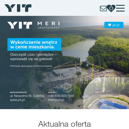
Aktualna oferta