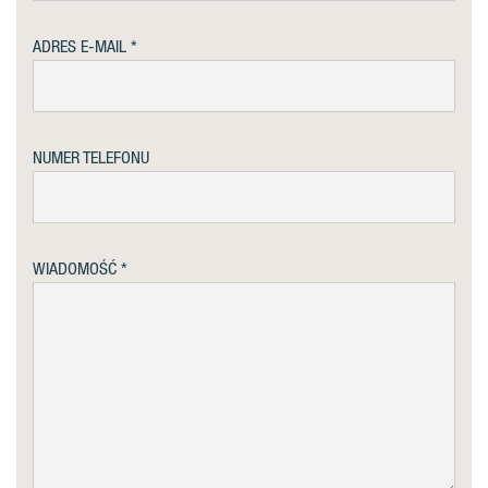
ADRES E-MAIL
NUMER TELEFONU
WIADOMOŚĆ