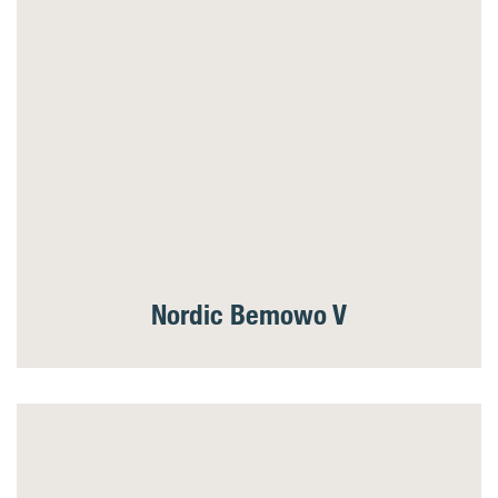
Nordic Bemowo V