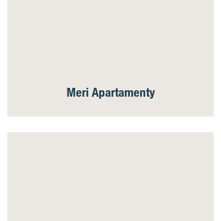
Meri Apartamenty