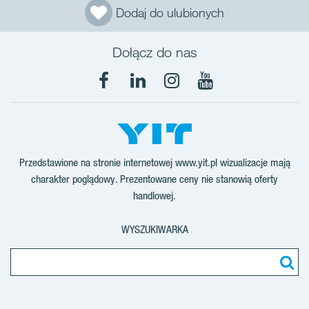
Dodaj do ulubionych
Dołącz do nas
Facebook
LinkedIn
Instagram
YouTube
Przedstawione na stronie internetowej www.yit.pl wizualizacje mają
charakter poglądowy. Prezentowane ceny nie stanowią oferty
handlowej.
WYSZUKIWARKA