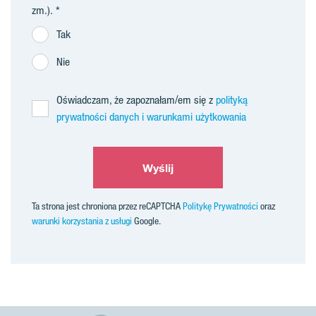
zm.).
Tak
Nie
Oświadczam, że zapoznałam/em się z
polityką
prywatności danych i warunkami użytkowania
Wyślij
Ta strona jest chroniona przez reCAPTCHA
Politykę Prywatności
oraz
warunki korzystania z usługi
Google.