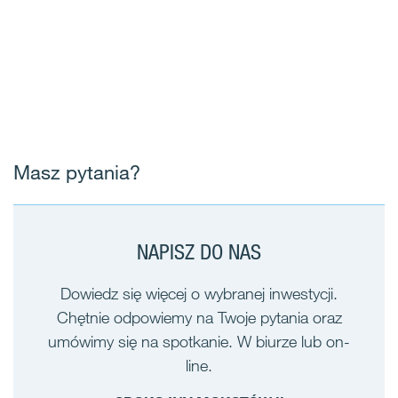
Masz pytania?
NAPISZ DO NAS
Dowiedz się więcej o wybranej inwestycji.
Chętnie odpowiemy na Twoje pytania oraz
umówimy się na spotkanie. W biurze lub on-
line.