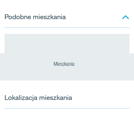
Podobne mieszkania
Mieszkania
Lokalizacja mieszkania