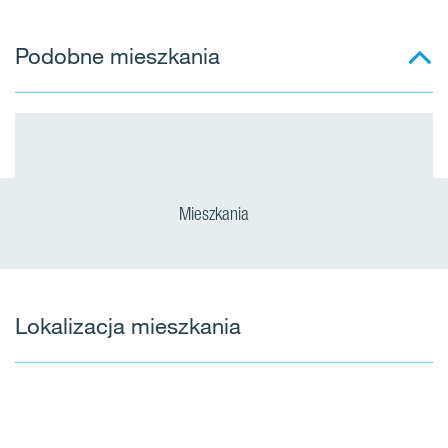
Podobne mieszkania
Mieszkania
Lokalizacja mieszkania