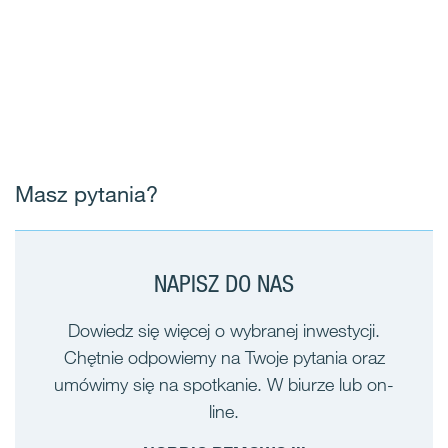
Masz pytania?
NAPISZ DO NAS
Dowiedz się więcej o wybranej inwestycji.
Chętnie odpowiemy na Twoje pytania oraz
umówimy się na spotkanie. W biurze lub on-
line.