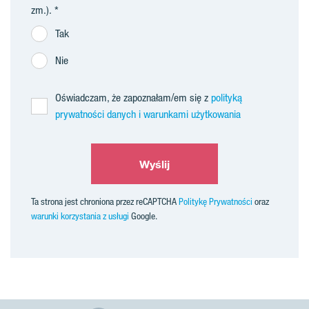
zm.).
Tak
Nie
Oświadczam, że zapoznałam/em się z
polityką
prywatności danych i warunkami użytkowania
Wyślij
Ta strona jest chroniona przez reCAPTCHA
Politykę Prywatności
oraz
warunki korzystania z usługi
Google.