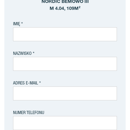
NORDIC BEMOWO III
M 4.04, 109M²
IMIĘ
NAZWISKO
ADRES E-MAIL
NUMER TELEFONU