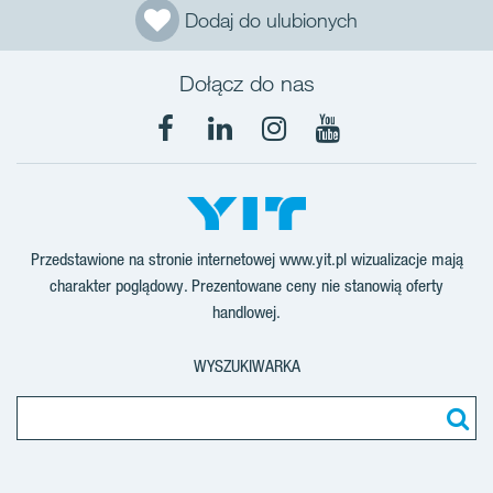
Dodaj do ulubionych
Dołącz do nas
Facebook
LinkedIn
Instagram
YouTube
Przedstawione na stronie internetowej www.yit.pl wizualizacje mają
charakter poglądowy. Prezentowane ceny nie stanowią oferty
handlowej.
WYSZUKIWARKA