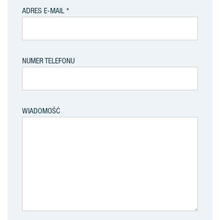
ADRES E-MAIL
NUMER TELEFONU
WIADOMOŚĆ