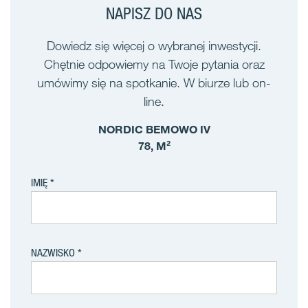
NAPISZ DO NAS
Dowiedz się więcej o wybranej inwestycji.
Chętnie odpowiemy na Twoje pytania oraz
umówimy się na spotkanie. W biurze lub on-
line.
NORDIC BEMOWO IV
78, M²
IMIĘ
NAZWISKO