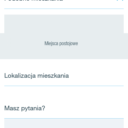
Miejsca postojowe
Lokalizacja mieszkania
Masz pytania?