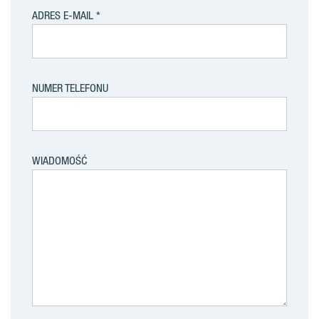
ADRES E-MAIL
NUMER TELEFONU
WIADOMOŚĆ