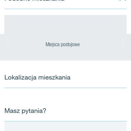
Miejsca postojowe
Lokalizacja mieszkania
Masz pytania?