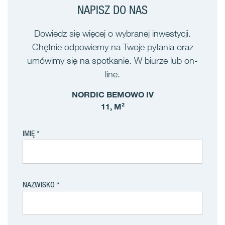
NAPISZ DO NAS
Dowiedz się więcej o wybranej inwestycji.
Chętnie odpowiemy na Twoje pytania oraz
umówimy się na spotkanie. W biurze lub on-
line.
NORDIC BEMOWO IV
11, M²
IMIĘ
NAZWISKO