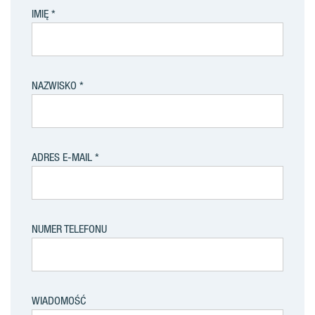
IMIĘ
NAZWISKO
ADRES E-MAIL
NUMER TELEFONU
WIADOMOŚĆ