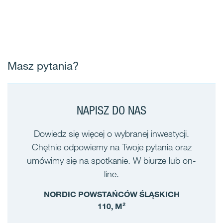
Masz pytania?
NAPISZ DO NAS
Dowiedz się więcej o wybranej inwestycji.
Chętnie odpowiemy na Twoje pytania oraz
umówimy się na spotkanie. W biurze lub on-
line.
NORDIC POWSTAŃCÓW ŚLĄSKICH
110, M²