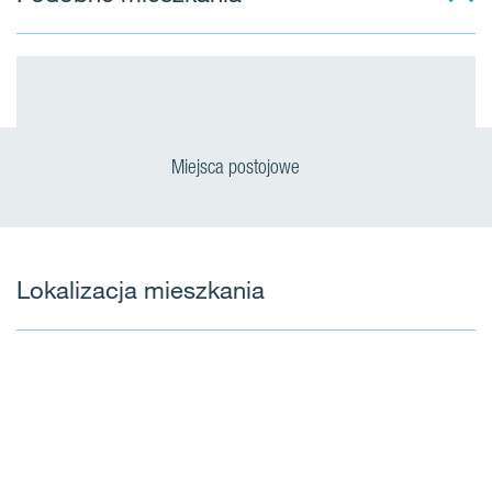
Miejsca postojowe
Lokalizacja mieszkania