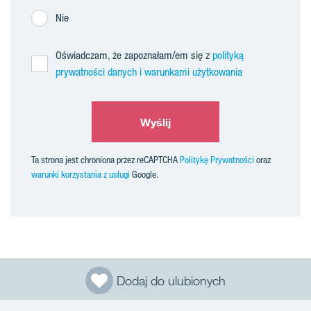
Nie
Oświadczam, że zapoznałam/em się z
polityką
prywatności danych i warunkami użytkowania
Wyślij
Ta strona jest chroniona przez reCAPTCHA
Politykę Prywatności
oraz
warunki korzystania z usługi
Google.
Dodaj do ulubionych